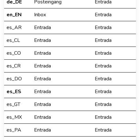
de_DE
Posteingang
Entrada
en_EN
Inbox
Entrada
es_AR
Entrada
Entrada
es_CL
Entrada
Entrada
es_CO
Entrada
Entrada
es_CR
Entrada
Entrada
es_DO
Entrada
Entrada
es_ES
Entrada
Entrada
es_GT
Entrada
Entrada
es_MX
Entrada
Entrada
es_PA
Entrada
Entrada