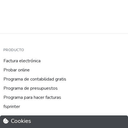
PRODUCTO
Factura electrónica
Probar online
Programa de contabilidad gratis
Programa de presupuestos
Programa para hacer facturas
fsprinter
Cookies