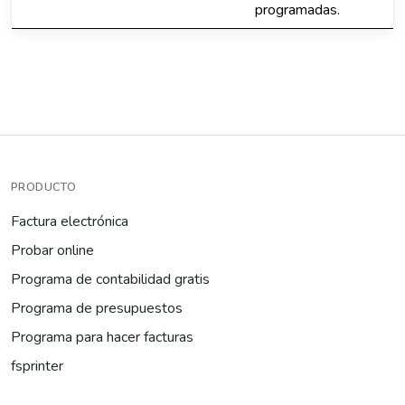
programadas.
PRODUCTO
Factura electrónica
Probar online
Programa de contabilidad gratis
Programa de presupuestos
Programa para hacer facturas
fsprinter