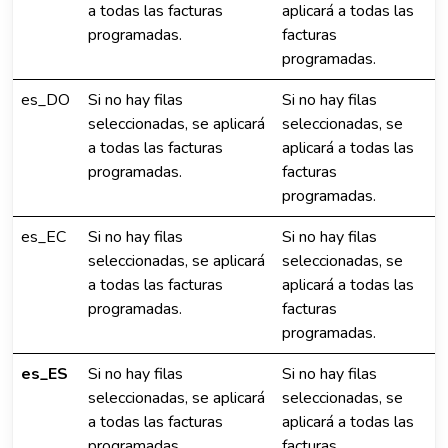
a todas las facturas
aplicará a todas las
programadas.
facturas
programadas.
es_DO
Si no hay filas
Si no hay filas
seleccionadas, se aplicará
seleccionadas, se
a todas las facturas
aplicará a todas las
programadas.
facturas
programadas.
es_EC
Si no hay filas
Si no hay filas
seleccionadas, se aplicará
seleccionadas, se
a todas las facturas
aplicará a todas las
programadas.
facturas
programadas.
es_ES
Si no hay filas
Si no hay filas
seleccionadas, se aplicará
seleccionadas, se
a todas las facturas
aplicará a todas las
programadas.
facturas