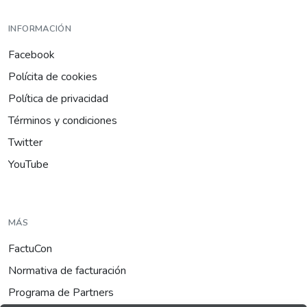
INFORMACIÓN
Facebook
Polícita de cookies
Política de privacidad
Términos y condiciones
Twitter
YouTube
MÁS
FactuCon
Normativa de facturación
Programa de Partners