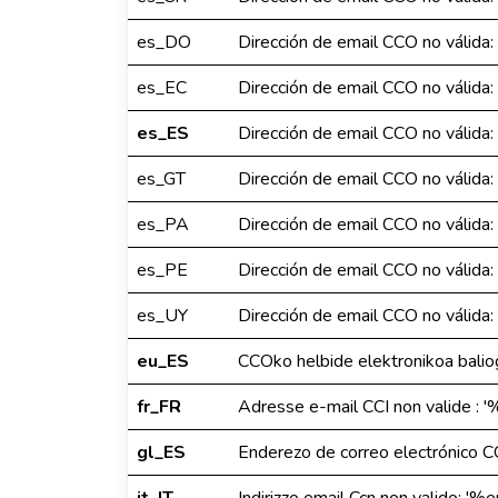
es_DO
Dirección de email CCO no válida
es_EC
Dirección de email CCO no válida
es_ES
Dirección de email CCO no válida
es_GT
Dirección de email CCO no válida
es_PA
Dirección de email CCO no válida
es_PE
Dirección de email CCO no válida
es_UY
Dirección de email CCO no válida
eu_ES
CCOko helbide elektronikoa bali
fr_FR
Adresse e-mail CCI non valide : 
gl_ES
Enderezo de correo electrónico C