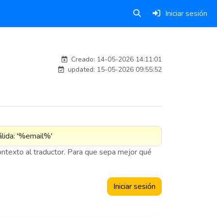
Iniciar sesión
esteban
Creado: 14-05-2026 14:11:01
updated: 15-05-2026 09:55:52
contexto al traductor. Para que sepa mejor qué
Iniciar sesión