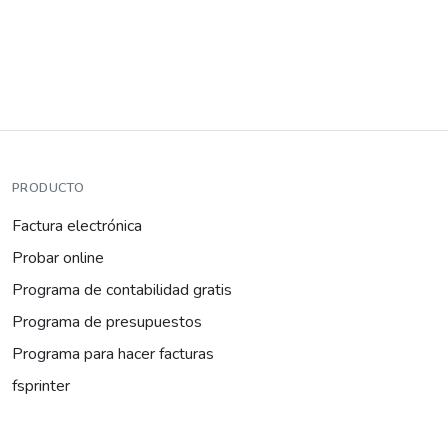
PRODUCTO
Factura electrónica
Probar online
Programa de contabilidad gratis
Programa de presupuestos
Programa para hacer facturas
fsprinter