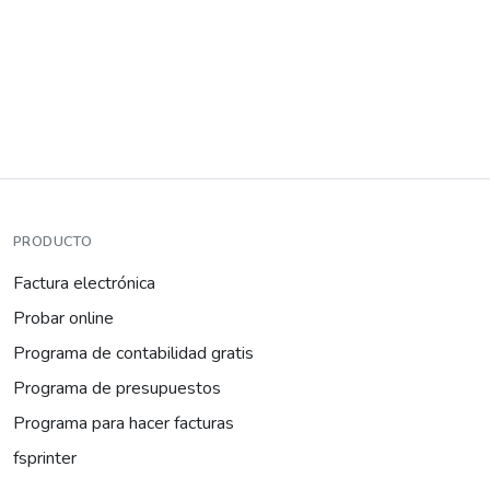
PRODUCTO
Factura electrónica
Probar online
Programa de contabilidad gratis
Programa de presupuestos
Programa para hacer facturas
fsprinter