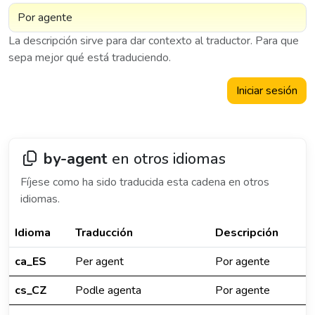
La descripción sirve para dar contexto al traductor. Para que
sepa mejor qué está traduciendo.
Iniciar sesión
by-agent
en otros idiomas
Fíjese como ha sido traducida esta cadena en otros
idiomas.
Idioma
Traducción
Descripción
ca_ES
Per agent
Por agente
cs_CZ
Podle agenta
Por agente