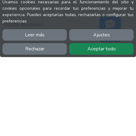
Usamos cookies necesarias para el funcionamiento del sitio y
INFORMACIÓN
cookies opcionales para recordar tus preferencias y mejorar tu
Facebook
experiencia. Puedes aceptarlas todas, rechazarlas o configurar tus
preferencias
Polícita de cookies
Política de privacidad
Leer más
Ajustes
Soporte
Términos y condiciones
Rechazar
Aceptar todo
Twitter
YouTube
MÁS
FactuCon
Normativa de facturación
Programa de Partners
Kit Digital