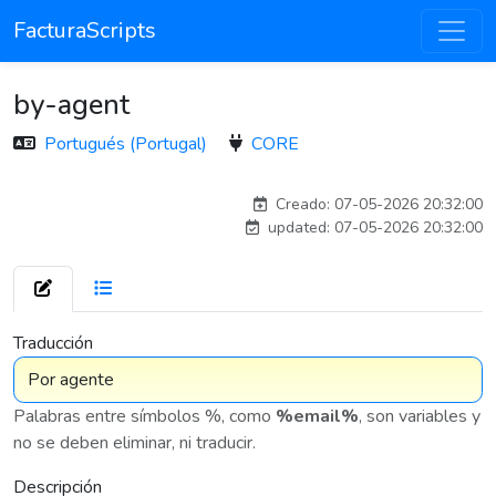
FacturaScripts
by-agent
Portugués (Portugal)
CORE
adelantia_8n
Creado: 07-05-2026 20:32:00
updated: 07-05-2026 20:32:00
7 576
Traducción
Palabras entre símbolos %, como
%email%
, son variables y
no se deben eliminar, ni traducir.
Descripción