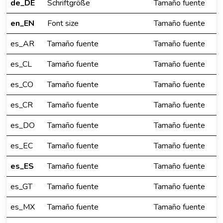
de_DE
Schriftgröße
Tamaño fuente
en_EN
Font size
Tamaño fuente
es_AR
Tamaño fuente
Tamaño fuente
es_CL
Tamaño fuente
Tamaño fuente
es_CO
Tamaño fuente
Tamaño fuente
es_CR
Tamaño fuente
Tamaño fuente
es_DO
Tamaño fuente
Tamaño fuente
es_EC
Tamaño fuente
Tamaño fuente
es_ES
Tamaño fuente
Tamaño fuente
es_GT
Tamaño fuente
Tamaño fuente
es_MX
Tamaño fuente
Tamaño fuente