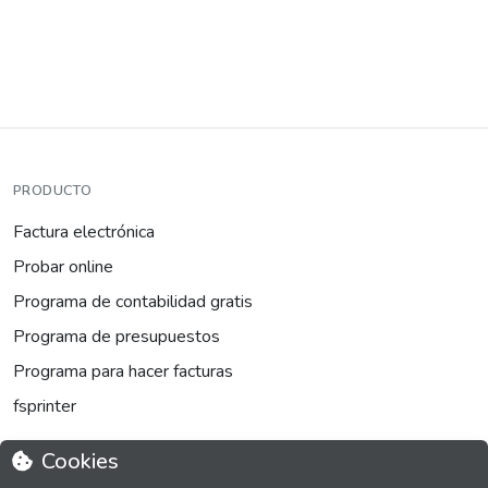
PRODUCTO
Factura electrónica
Probar online
Programa de contabilidad gratis
Programa de presupuestos
Programa para hacer facturas
fsprinter
Cookies