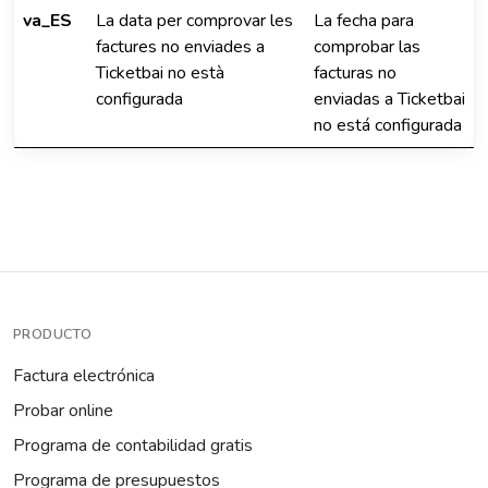
va_ES
La data per comprovar les
La fecha para
factures no enviades a
comprobar las
Ticketbai no està
facturas no
configurada
enviadas a Ticketbai
no está configurada
PRODUCTO
Factura electrónica
Probar online
Programa de contabilidad gratis
Programa de presupuestos