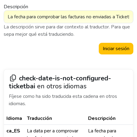
Descripción
La descripción sirve para dar contexto al traductor. Para que
sepa mejor qué está traduciendo.
Iniciar sesión
check-date-is-not-configured-
ticketbai
en otros idiomas
Fíjese como ha sido traducida esta cadena en otros
idiomas.
Idioma
Traducción
Descripción
ca_ES
La data per a comprovar
La fecha para