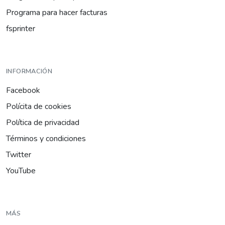
Programa para hacer facturas
fsprinter
INFORMACIÓN
Facebook
Polícita de cookies
Política de privacidad
Términos y condiciones
Twitter
YouTube
MÁS