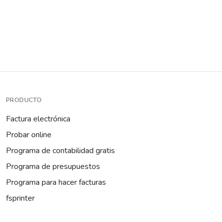
PRODUCTO
Factura electrónica
Probar online
Programa de contabilidad gratis
Programa de presupuestos
Programa para hacer facturas
fsprinter