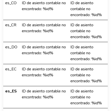
es_CO
ID de asiento contable no
ID de asiento
encontrado: %id%
contable no
encontrado: %id%
es_CR
ID de asiento contable no
ID de asiento
encontrado: %id%
contable no
encontrado: %id%
es_DO
ID de asiento contable no
ID de asiento
encontrado: %id%
contable no
encontrado: %id%
es_EC
ID de asiento contable no
ID de asiento
encontrado: %id%
contable no
encontrado: %id%
es_ES
ID de asiento contable no
ID de asiento
encontrado: %id%
contable no
encontrado: %id%