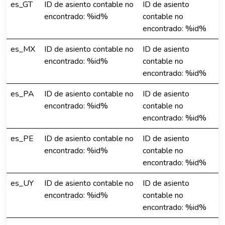
es_GT
ID de asiento contable no
ID de asiento
encontrado: %id%
contable no
encontrado: %id%
es_MX
ID de asiento contable no
ID de asiento
encontrado: %id%
contable no
encontrado: %id%
es_PA
ID de asiento contable no
ID de asiento
encontrado: %id%
contable no
encontrado: %id%
es_PE
ID de asiento contable no
ID de asiento
encontrado: %id%
contable no
encontrado: %id%
es_UY
ID de asiento contable no
ID de asiento
encontrado: %id%
contable no
encontrado: %id%