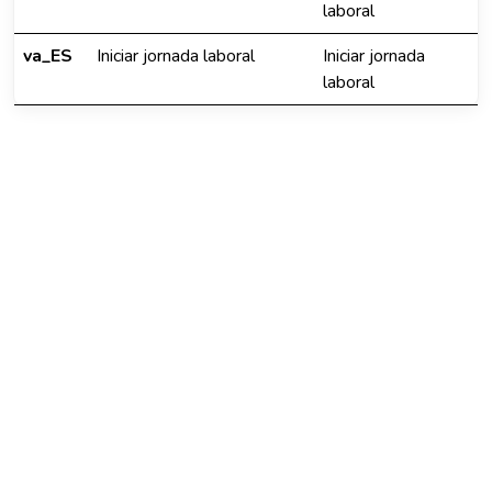
laboral
va_ES
Iniciar jornada laboral
Iniciar jornada
laboral