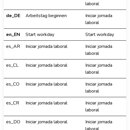
laboral
de_DE
Arbeitstag beginnen
Iniciar jornada
laboral
en_EN
Start workday
Start workday
es_AR
Iniciar jornada laboral
Iniciar jornada
laboral
es_CL
Iniciar jornada laboral
Iniciar jornada
laboral
es_CO
Iniciar jornada laboral
Iniciar jornada
laboral
es_CR
Iniciar jornada laboral
Iniciar jornada
laboral
es_DO
Iniciar jornada laboral
Iniciar jornada
laboral