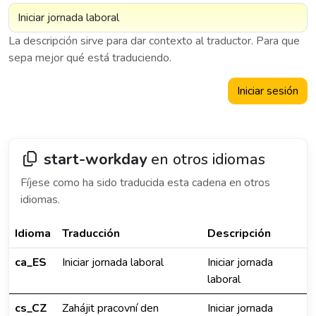
La descripción sirve para dar contexto al traductor. Para que
sepa mejor qué está traduciendo.
Iniciar sesión
start-workday
en otros idiomas
Fíjese como ha sido traducida esta cadena en otros
idiomas.
Idioma
Traducción
Descripción
ca_ES
Iniciar jornada laboral
Iniciar jornada
laboral
cs_CZ
Zahájit pracovní den
Iniciar jornada