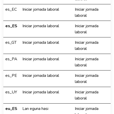
es_EC
Iniciar jornada laboral
Iniciar jornada
laboral
es_ES
Iniciar jornada laboral
Iniciar jornada
laboral
es_GT
Iniciar jornada laboral
Iniciar jornada
laboral
es_PA
Iniciar jornada laboral
Iniciar jornada
laboral
es_PE
Iniciar jornada laboral
Iniciar jornada
laboral
es_UY
Iniciar jornada laboral
Iniciar jornada
laboral
eu_ES
Lan eguna hasi
Iniciar jornada