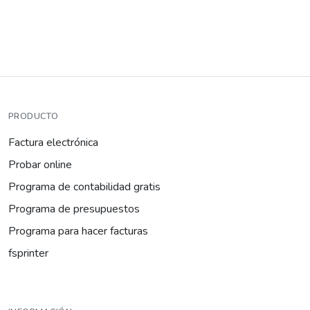
PRODUCTO
Factura electrónica
Probar online
Programa de contabilidad gratis
Programa de presupuestos
Programa para hacer facturas
fsprinter