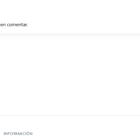
en comentar.
INFORMACIÓN