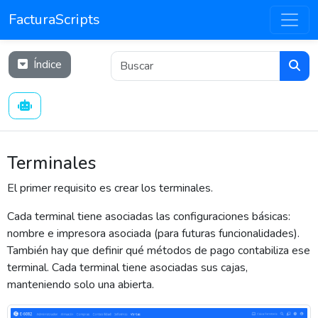
FacturaScripts
Índice
Terminales
El primer requisito es crear los terminales.
Cada terminal tiene asociadas las configuraciones básicas:
nombre e impresora asociada (para futuras funcionalidades).
También hay que definir qué métodos de pago contabiliza ese
terminal. Cada terminal tiene asociadas sus cajas,
manteniendo solo una abierta.