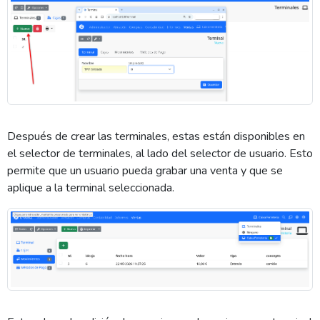
Después de crear las terminales, estas están disponibles en
el selector de terminales, al lado del selector de usuario. Esto
permite que un usuario pueda grabar una venta y que se
aplique a la terminal seleccionada.