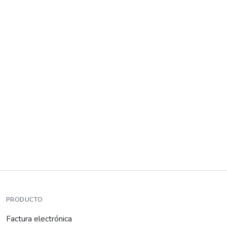
PRODUCTO
Factura electrónica