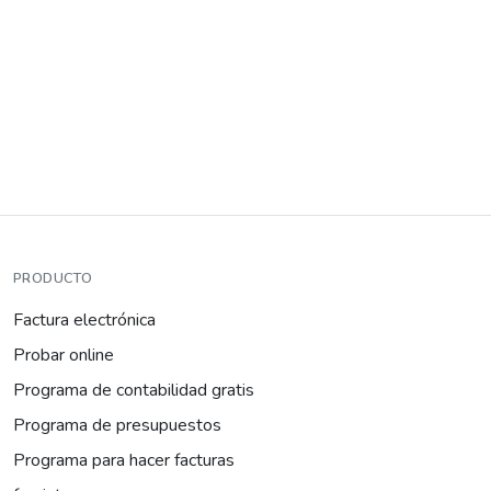
PRODUCTO
Factura electrónica
Probar online
Programa de contabilidad gratis
Programa de presupuestos
Programa para hacer facturas