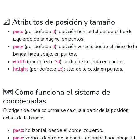
📐 Atributos de posición y tamaño
(por defecto
): posición horizontal desde el borde
posx
0
izquierdo de la página, en puntos.
(por defecto
): posición vertical desde el inicio de la
posy
0
banda, hacia abajo, en puntos.
(por defecto
): ancho de la celda en puntos.
width
30
(por defecto
): alto de la celda en puntos.
height
15
🗺️ Cómo funciona el sistema de
coordenadas
El origen de cada columna se calcula a partir de la posición
actual de la banda:
: horizontal, desde el borde izquierdo.
posx
: vertical dentro de la banda, de arriba hacia abajo. El
posy