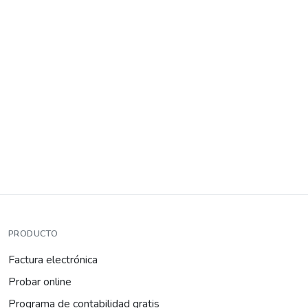
PRODUCTO
Factura electrónica
Probar online
Programa de contabilidad gratis