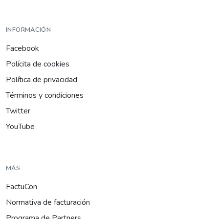
INFORMACIÓN
Facebook
Polícita de cookies
Política de privacidad
Términos y condiciones
Twitter
YouTube
MÁS
FactuCon
Normativa de facturación
Programa de Partners