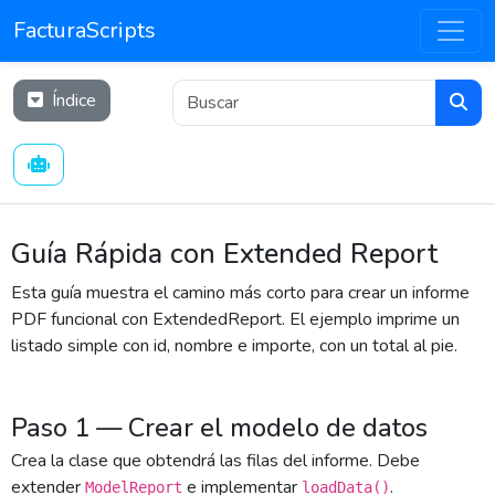
FacturaScripts
Índice
Guía Rápida con Extended Report
Esta guía muestra el camino más corto para crear un informe
PDF funcional con ExtendedReport. El ejemplo imprime un
listado simple con id, nombre e importe, con un total al pie.
Paso 1 — Crear el modelo de datos
Crea la clase que obtendrá las filas del informe. Debe
extender
e implementar
.
ModelReport
loadData()