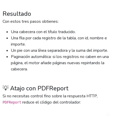
Resultado
Con estos tres pasos obtienes:
Una cabecera con el título traducido.
Una fila por cada registro de la tabla, con id, nombre e
importe.
Un pie con una línea separadora y la suma del importe.
Paginación automática: si los registros no caben en una
página, el motor añade páginas nuevas repintando la
cabecera.
💡 Atajo con PDFReport
Si no necesitas control fino sobre la respuesta HTTP,
reduce el código del controlador:
PDFReport