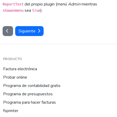
del propio plugin (menú
Admin
mientras
ReportTest
sea
).
showonmenu
true
Siguiente
PRODUCTO
Factura electrónica
Probar online
Programa de contabilidad gratis
Programa de presupuestos
Programa para hacer facturas
fsprinter