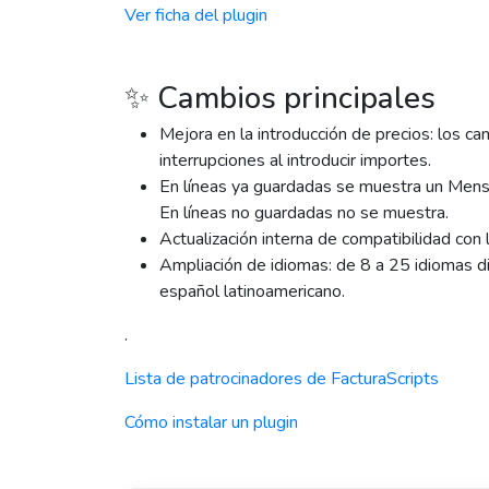
Ver ficha del plugin
✨ Cambios principales
Mejora en la introducción de precios: los ca
interrupciones al introducir importes.
En líneas ya guardadas se muestra un Mensaj
En líneas no guardadas no se muestra.
Actualización interna de compatibilidad con 
Ampliación de idiomas: de 8 a 25 idiomas dis
español latinoamericano.
.
Lista de patrocinadores de FacturaScripts
Cómo instalar un plugin