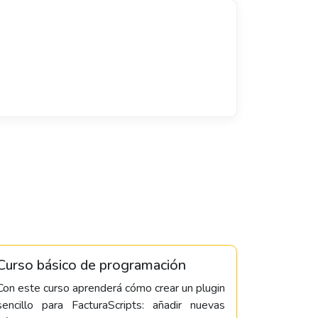
Curso básico de programación
Con este curso aprenderá cómo crear un plugin
sencillo para FacturaScripts: añadir nuevas