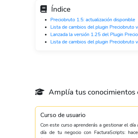
Índice
Preciobruto 1.5: actualización disponible
Lista de cambios del plugin Preciobruto 
Lanzada la versión 1.25 del Plugin Preci
Lista de cambios del plugin Preciobruto 
Amplía tus conocimientos c
Curso de usuario
Con este curso aprenderás a gestionar el día 
día de tu negocio con FacturaScripts: hace