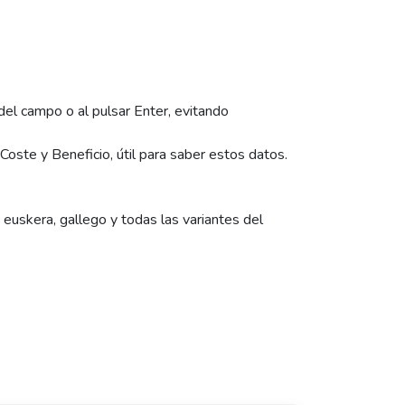
 del campo o al pulsar Enter, evitando
oste y Beneficio, útil para saber estos datos.
 euskera, gallego y todas las variantes del