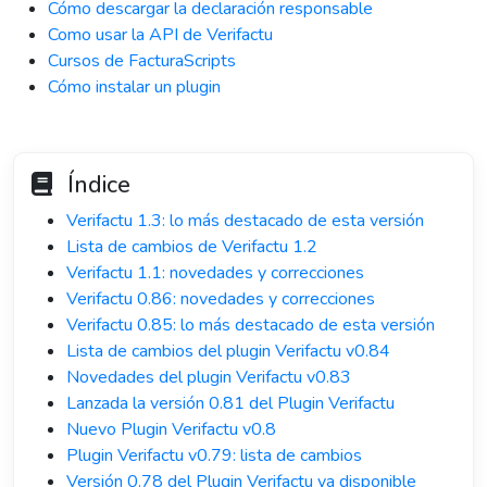
Cómo descargar la declaración responsable
Como usar la API de Verifactu
Cursos de FacturaScripts
Cómo instalar un plugin
Índice
Verifactu 1.3: lo más destacado de esta versión
Lista de cambios de Verifactu 1.2
Verifactu 1.1: novedades y correcciones
Verifactu 0.86: novedades y correcciones
Verifactu 0.85: lo más destacado de esta versión
Lista de cambios del plugin Verifactu v0.84
Novedades del plugin Verifactu v0.83
Lanzada la versión 0.81 del Plugin Verifactu
Nuevo Plugin Verifactu v0.8
Plugin Verifactu v0.79: lista de cambios
Versión 0.78 del Plugin Verifactu ya disponible