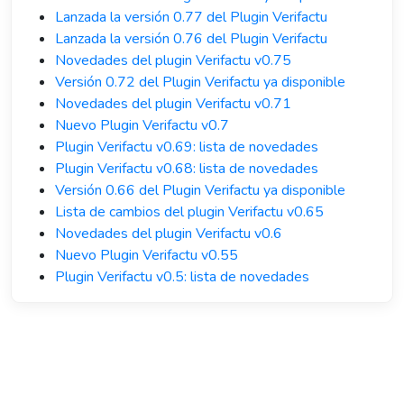
Lanzada la versión 0.77 del Plugin Verifactu
Lanzada la versión 0.76 del Plugin Verifactu
Novedades del plugin Verifactu v0.75
Versión 0.72 del Plugin Verifactu ya disponible
Novedades del plugin Verifactu v0.71
Nuevo Plugin Verifactu v0.7
Plugin Verifactu v0.69: lista de novedades
Plugin Verifactu v0.68: lista de novedades
Versión 0.66 del Plugin Verifactu ya disponible
Lista de cambios del plugin Verifactu v0.65
Novedades del plugin Verifactu v0.6
Nuevo Plugin Verifactu v0.55
Plugin Verifactu v0.5: lista de novedades