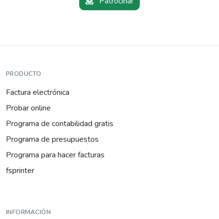
Patrocinar
PRODUCTO
Factura electrónica
Probar online
Programa de contabilidad gratis
Programa de presupuestos
Programa para hacer facturas
fsprinter
INFORMACIÓN