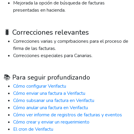
Mejorada la opción de búsqueda de facturas
presentadas en hacienda.
🐛 Correcciones relevantes
Correcciones varias y comprbaciones para el proceso de
firma de las facturas.
Correcciones especiales para Canarias.
📚 Para seguir profundizando
Cómo configurar Verifactu
Cómo enviar una factura a Verifactu
Cómo subsanar una factura en Verifactu
Cómo anular una factura en Verifactu
Cómo ver informe de registros de facturas y eventos
Cómo crear y enviar un requerimiento
El cron de Verifactu