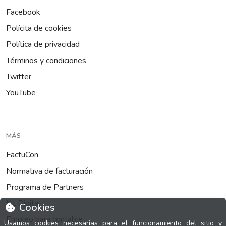
Facebook
Polícita de cookies
Política de privacidad
Términos y condiciones
Twitter
YouTube
MÁS
FactuCon
Normativa de facturación
Programa de Partners
Kit Digital
Cookies
Empleo para contable
Usamos cookies necesarias para el funcionamiento del sitio y