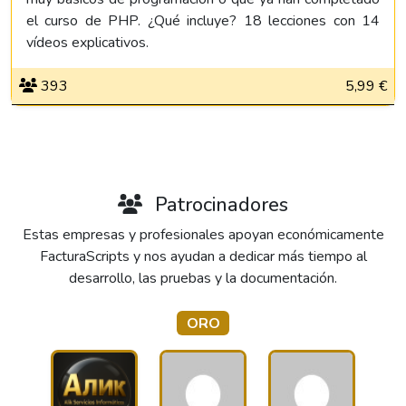
el curso de PHP. ¿Qué incluye? 18 lecciones con 14
vídeos explicativos.
393
5,99 €
Patrocinadores
Estas empresas y profesionales apoyan económicamente
FacturaScripts y nos ayudan a dedicar más tiempo al
desarrollo, las pruebas y la documentación.
ORO