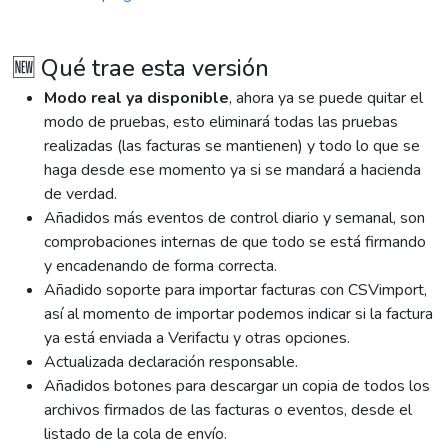
🆕 Qué trae esta versión
Modo real ya disponible
, ahora ya se puede quitar el
modo de pruebas, esto eliminará todas las pruebas
realizadas (las facturas se mantienen) y todo lo que se
haga desde ese momento ya si se mandará a hacienda
de verdad.
Añadidos más eventos de control diario y semanal, son
comprobaciones internas de que todo se está firmando
y encadenando de forma correcta.
Añadido soporte para importar facturas con CSVimport,
así al momento de importar podemos indicar si la factura
ya está enviada a Verifactu y otras opciones.
Actualizada declaración responsable.
Añadidos botones para descargar un copia de todos los
archivos firmados de las facturas o eventos, desde el
listado de la cola de envío.