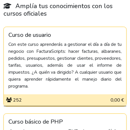
Amplía tus conocimientos con los
cursos oficiales
Curso de usuario
Con este curso aprenderás a gestionar el día a día de tu
negocio con FacturaScripts: hacer facturas, albaranes,
pedidos, presupuestos, gestionar clientes, proveedores,
tarifas, usuarios, además de usar el informe de
impuestos. ¿A quién va dirigido? A cualquier usuario que
quiera aprender rápidamente el manejo diario del
programa.
252
0,00 €
Curso básico de PHP