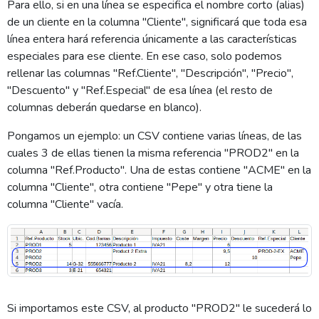
Para ello, si en una línea se especifica el nombre corto (alias)
de un cliente en la columna "Cliente", significará que toda esa
línea entera hará referencia únicamente a las características
especiales para ese cliente. En ese caso, solo podemos
rellenar las columnas "Ref.Cliente", "Descripción", "Precio",
"Descuento" y "Ref.Especial" de esa línea (el resto de
columnas deberán quedarse en blanco).
Pongamos un ejemplo: un CSV contiene varias líneas, de las
cuales 3 de ellas tienen la misma referencia "PROD2" en la
columna "Ref.Producto". Una de estas contiene "ACME" en la
columna "Cliente", otra contiene "Pepe" y otra tiene la
columna "Cliente" vacía.
Si importamos este CSV, al producto "PROD2" le sucederá lo