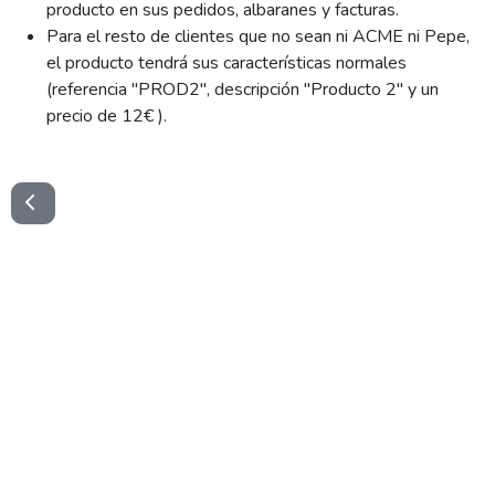
producto en sus pedidos, albaranes y facturas.
Para el resto de clientes que no sean ni ACME ni Pepe,
el producto tendrá sus características normales
(referencia "PROD2", descripción "Producto 2" y un
precio de 12€ ).