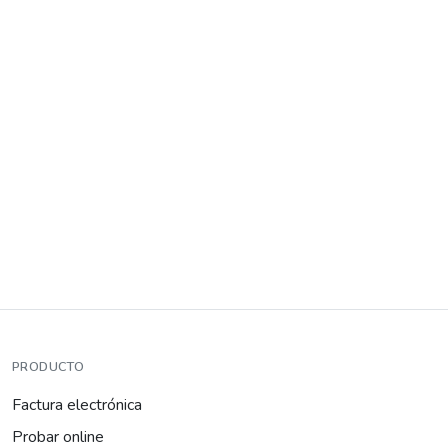
PRODUCTO
Factura electrónica
Probar online