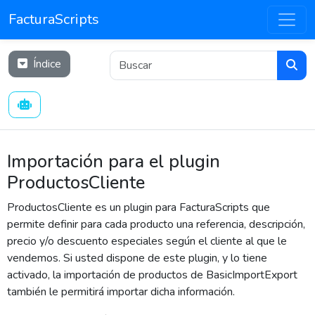
FacturaScripts
Índice
Importación para el plugin
ProductosCliente
ProductosCliente es un plugin para FacturaScripts que
permite definir para cada producto una referencia, descripción,
precio y/o descuento especiales según el cliente al que le
vendemos. Si usted dispone de este plugin, y lo tiene
activado, la importación de productos de BasicImportExport
también le permitirá importar dicha información.