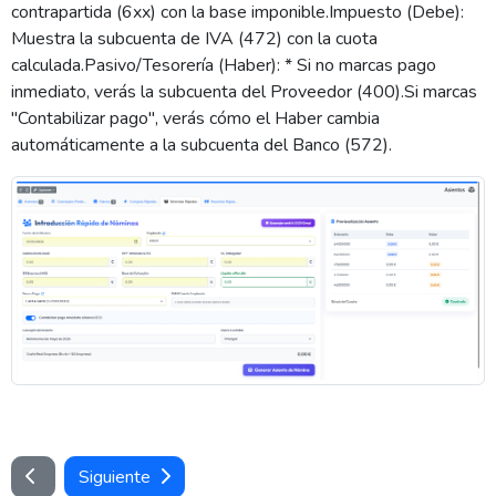
contrapartida (6xx) con la base imponible.Impuesto (Debe):
Muestra la subcuenta de IVA (472) con la cuota
calculada.Pasivo/Tesorería (Haber): * Si no marcas pago
inmediato, verás la subcuenta del Proveedor (400).Si marcas
"Contabilizar pago", verás cómo el Haber cambia
automáticamente a la subcuenta del Banco (572).
Siguiente