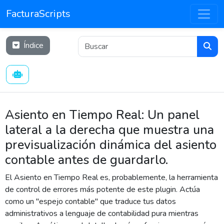
FacturaScripts
Índice
Asiento en Tiempo Real: Un panel
lateral a la derecha que muestra una
previsualización dinámica del asiento
contable antes de guardarlo.
El Asiento en Tiempo Real es, probablemente, la herramienta
de control de errores más potente de este plugin. Actúa
como un "espejo contable" que traduce tus datos
administrativos a lenguaje de contabilidad pura mientras