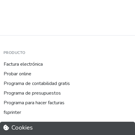
PRODUCTO
Factura electrónica
Probar online
Programa de contabilidad gratis
Programa de presupuestos
Programa para hacer facturas
fsprinter
Cookies