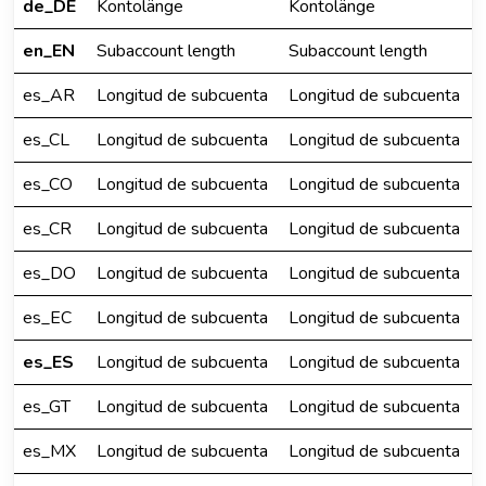
de_DE
Kontolänge
Kontolänge
en_EN
Subaccount length
Subaccount length
es_AR
Longitud de subcuenta
Longitud de subcuenta
es_CL
Longitud de subcuenta
Longitud de subcuenta
es_CO
Longitud de subcuenta
Longitud de subcuenta
es_CR
Longitud de subcuenta
Longitud de subcuenta
es_DO
Longitud de subcuenta
Longitud de subcuenta
es_EC
Longitud de subcuenta
Longitud de subcuenta
es_ES
Longitud de subcuenta
Longitud de subcuenta
es_GT
Longitud de subcuenta
Longitud de subcuenta
es_MX
Longitud de subcuenta
Longitud de subcuenta