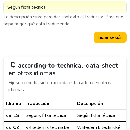
La descripción sirve para dar contexto al traductor. Para que
sepa mejor qué está traduciendo.
Iniciar sesión
according-to-technical-data-sheet
en otros idiomas
Fíjese como ha sido traducida esta cadena en otros
idiomas.
Idioma
Traducción
Descripción
ca_ES
Segons fitxa tècnica
Según ficha técnica
cs_CZ
Vzhledem k technické
Vzhledem k technické