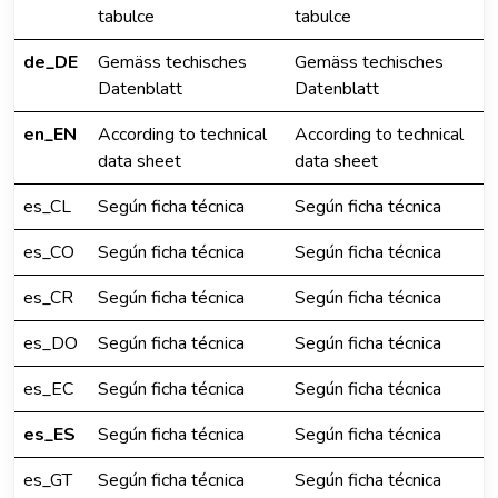
tabulce
tabulce
de_DE
Gemäss techisches
Gemäss techisches
Datenblatt
Datenblatt
en_EN
According to technical
According to technical
data sheet
data sheet
es_CL
Según ficha técnica
Según ficha técnica
es_CO
Según ficha técnica
Según ficha técnica
es_CR
Según ficha técnica
Según ficha técnica
es_DO
Según ficha técnica
Según ficha técnica
es_EC
Según ficha técnica
Según ficha técnica
es_ES
Según ficha técnica
Según ficha técnica
es_GT
Según ficha técnica
Según ficha técnica