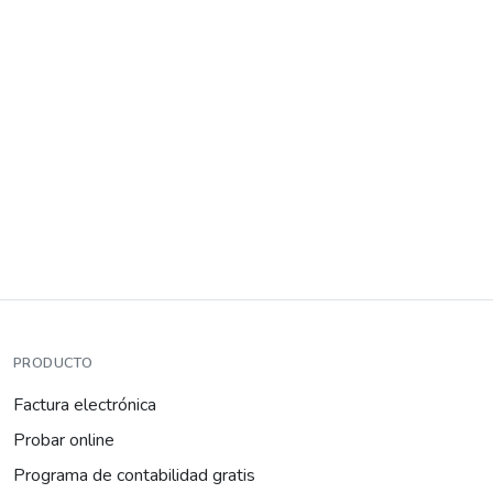
PRODUCTO
Factura electrónica
Probar online
Programa de contabilidad gratis