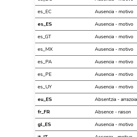
es_EC
Ausencia - motivo
es_ES
Ausencia - motivo
es_GT
Ausencia - motivo
es_MX
Ausencia - motivo
es_PA
Ausencia - motivo
es_PE
Ausencia - motivo
es_UY
Ausencia - motivo
eu_ES
Absentzia - arrazoia
fr_FR
Absence - raison
gl_ES
Ausencia - motivo