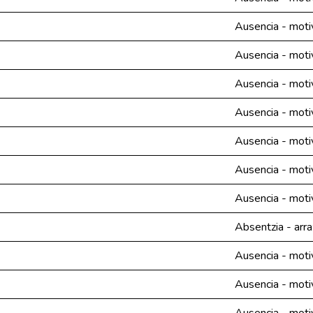
Ausencia - moti
Ausencia - moti
Ausencia - moti
Ausencia - moti
Ausencia - moti
Ausencia - moti
Ausencia - moti
Absentzia - arra
Ausencia - moti
Ausencia - moti