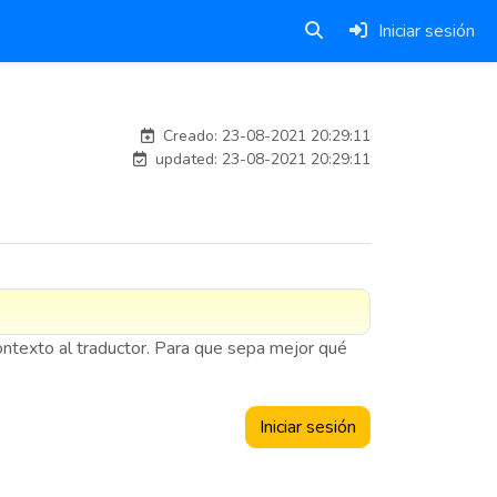
Iniciar sesión
carlos
Creado: 23-08-2021 20:29:11
updated: 23-08-2021 20:29:11
contexto al traductor. Para que sepa mejor qué
Iniciar sesión