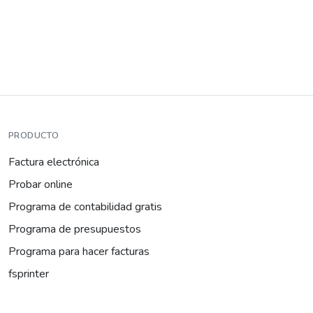
PRODUCTO
Factura electrónica
Probar online
Programa de contabilidad gratis
Programa de presupuestos
Programa para hacer facturas
fsprinter