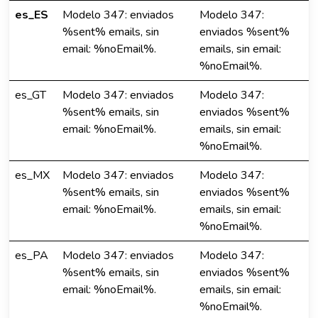
es_ES
Modelo 347: enviados
Modelo 347:
%sent% emails, sin
enviados %sent%
email: %noEmail%.
emails, sin email:
%noEmail%.
es_GT
Modelo 347: enviados
Modelo 347:
%sent% emails, sin
enviados %sent%
email: %noEmail%.
emails, sin email:
%noEmail%.
es_MX
Modelo 347: enviados
Modelo 347:
%sent% emails, sin
enviados %sent%
email: %noEmail%.
emails, sin email:
%noEmail%.
es_PA
Modelo 347: enviados
Modelo 347:
%sent% emails, sin
enviados %sent%
email: %noEmail%.
emails, sin email:
%noEmail%.