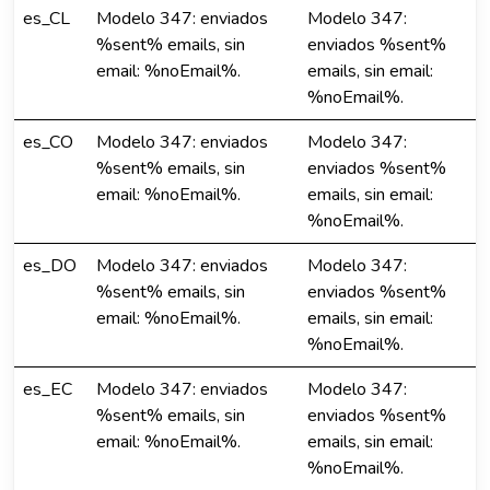
es_CL
Modelo 347: enviados
Modelo 347:
%sent% emails, sin
enviados %sent%
email: %noEmail%.
emails, sin email:
%noEmail%.
es_CO
Modelo 347: enviados
Modelo 347:
%sent% emails, sin
enviados %sent%
email: %noEmail%.
emails, sin email:
%noEmail%.
es_DO
Modelo 347: enviados
Modelo 347:
%sent% emails, sin
enviados %sent%
email: %noEmail%.
emails, sin email:
%noEmail%.
es_EC
Modelo 347: enviados
Modelo 347:
%sent% emails, sin
enviados %sent%
email: %noEmail%.
emails, sin email:
%noEmail%.