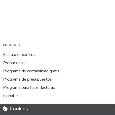
PRODUCTO
Factura electrónica
Probar online
Programa de contabilidad gratis
Programa de presupuestos
Programa para hacer facturas
fsprinter
Cookies