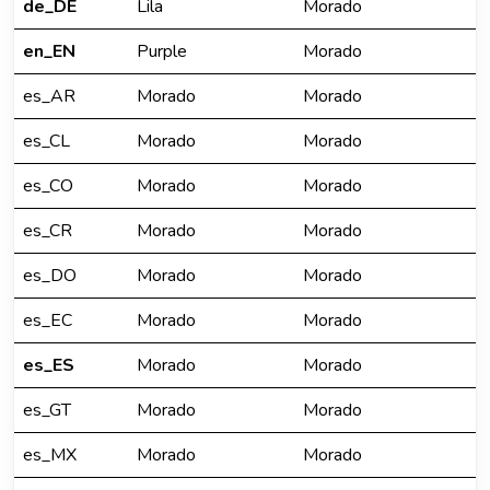
de_DE
Lila
Morado
en_EN
Purple
Morado
es_AR
Morado
Morado
es_CL
Morado
Morado
es_CO
Morado
Morado
es_CR
Morado
Morado
es_DO
Morado
Morado
es_EC
Morado
Morado
es_ES
Morado
Morado
es_GT
Morado
Morado
es_MX
Morado
Morado