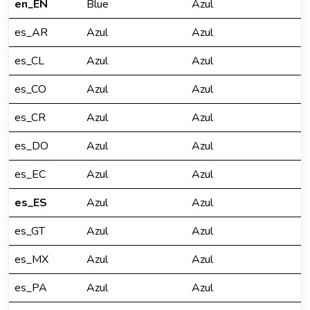
en_EN
Blue
Azul
es_AR
Azul
Azul
es_CL
Azul
Azul
es_CO
Azul
Azul
es_CR
Azul
Azul
es_DO
Azul
Azul
es_EC
Azul
Azul
es_ES
Azul
Azul
es_GT
Azul
Azul
es_MX
Azul
Azul
es_PA
Azul
Azul