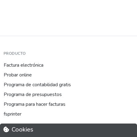
PRODUCTO
Factura electrónica
Probar online
Programa de contabilidad gratis
Programa de presupuestos
Programa para hacer facturas
fsprinter
Cookies