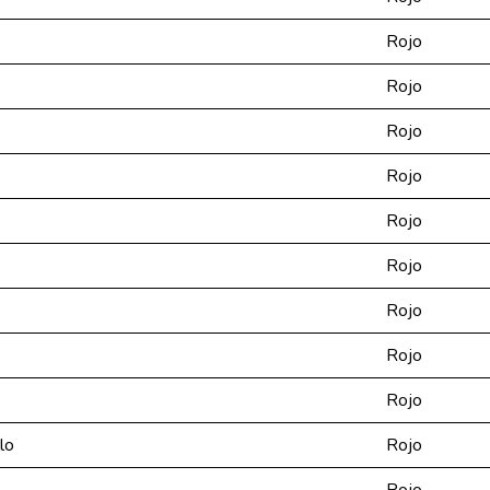
Rojo
Rojo
Rojo
Rojo
Rojo
Rojo
Rojo
Rojo
Rojo
lo
Rojo