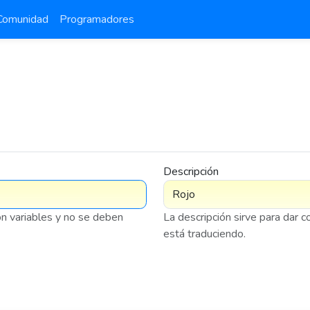
Comunidad
Programadores
Descripción
on variables y no se deben
La descripción sirve para dar 
está traduciendo.