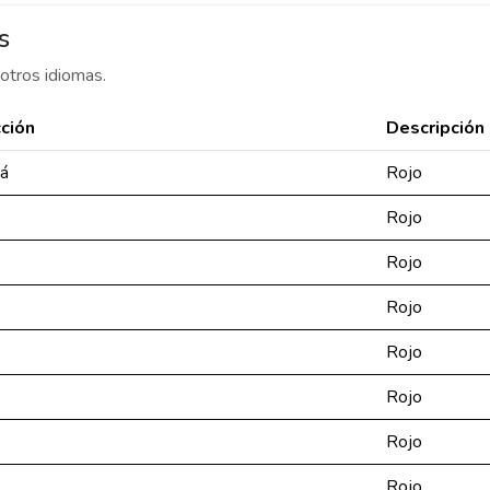
s
otros idiomas.
ción
Descripción
á
Rojo
Rojo
Rojo
Rojo
Rojo
Rojo
Rojo
Rojo