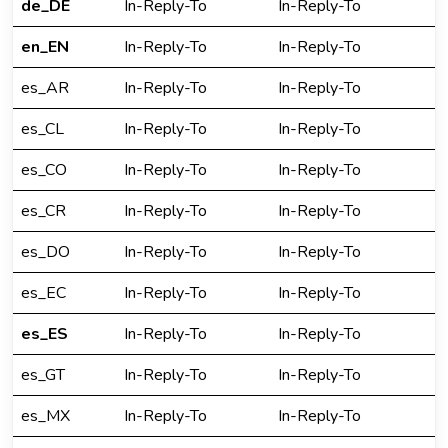
de_DE
In-Reply-To
In-Reply-To
en_EN
In-Reply-To
In-Reply-To
es_AR
In-Reply-To
In-Reply-To
es_CL
In-Reply-To
In-Reply-To
es_CO
In-Reply-To
In-Reply-To
es_CR
In-Reply-To
In-Reply-To
es_DO
In-Reply-To
In-Reply-To
es_EC
In-Reply-To
In-Reply-To
es_ES
In-Reply-To
In-Reply-To
es_GT
In-Reply-To
In-Reply-To
es_MX
In-Reply-To
In-Reply-To