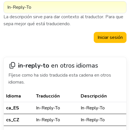
La descripción sirve para dar contexto al traductor. Para que
sepa mejor qué está traduciendo.
Iniciar sesión
in-reply-to
en otros idiomas
Fíjese como ha sido traducida esta cadena en otros
idiomas.
Idioma
Traducción
Descripción
ca_ES
In-Reply-To
In-Reply-To
cs_CZ
In-Reply-To
In-Reply-To