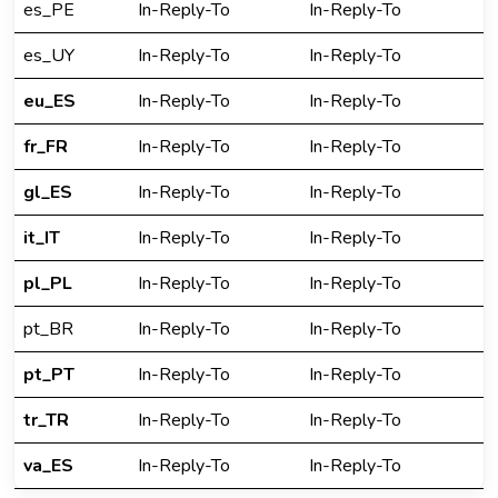
es_PE
In-Reply-To
In-Reply-To
es_UY
In-Reply-To
In-Reply-To
eu_ES
In-Reply-To
In-Reply-To
fr_FR
In-Reply-To
In-Reply-To
gl_ES
In-Reply-To
In-Reply-To
it_IT
In-Reply-To
In-Reply-To
pl_PL
In-Reply-To
In-Reply-To
pt_BR
In-Reply-To
In-Reply-To
pt_PT
In-Reply-To
In-Reply-To
tr_TR
In-Reply-To
In-Reply-To
va_ES
In-Reply-To
In-Reply-To