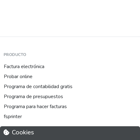
PRODUCTO
Factura electrónica
Probar online
Programa de contabilidad gratis
Programa de presupuestos
Programa para hacer facturas
fsprinter
Cookies