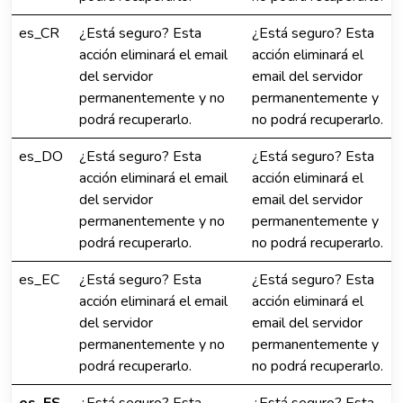
es_CR
¿Está seguro? Esta
¿Está seguro? Esta
acción eliminará el email
acción eliminará el
del servidor
email del servidor
permanentemente y no
permanentemente y
podrá recuperarlo.
no podrá recuperarlo.
es_DO
¿Está seguro? Esta
¿Está seguro? Esta
acción eliminará el email
acción eliminará el
del servidor
email del servidor
permanentemente y no
permanentemente y
podrá recuperarlo.
no podrá recuperarlo.
es_EC
¿Está seguro? Esta
¿Está seguro? Esta
acción eliminará el email
acción eliminará el
del servidor
email del servidor
permanentemente y no
permanentemente y
podrá recuperarlo.
no podrá recuperarlo.