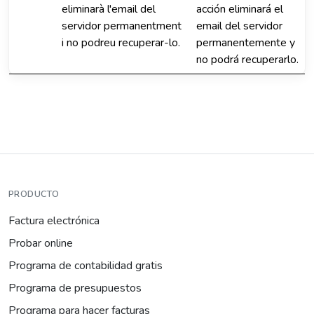
eliminarà l'email del
acción eliminará el
servidor permanentment
email del servidor
i no podreu recuperar-lo.
permanentemente y
no podrá recuperarlo.
PRODUCTO
Factura electrónica
Probar online
Programa de contabilidad gratis
Programa de presupuestos
Programa para hacer facturas