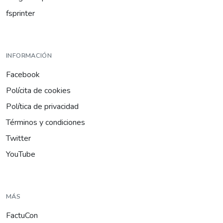
fsprinter
INFORMACIÓN
Facebook
Polícita de cookies
Política de privacidad
Términos y condiciones
Twitter
YouTube
MÁS
FactuCon