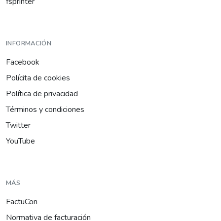
fsprinter
INFORMACIÓN
Facebook
Polícita de cookies
Política de privacidad
Términos y condiciones
Twitter
YouTube
MÁS
FactuCon
Normativa de facturación