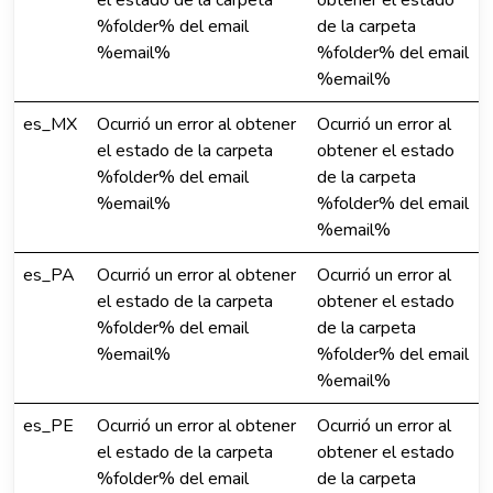
el estado de la carpeta
obtener el estado
%folder% del email
de la carpeta
%email%
%folder% del email
%email%
es_MX
Ocurrió un error al obtener
Ocurrió un error al
el estado de la carpeta
obtener el estado
%folder% del email
de la carpeta
%email%
%folder% del email
%email%
es_PA
Ocurrió un error al obtener
Ocurrió un error al
el estado de la carpeta
obtener el estado
%folder% del email
de la carpeta
%email%
%folder% del email
%email%
es_PE
Ocurrió un error al obtener
Ocurrió un error al
el estado de la carpeta
obtener el estado
%folder% del email
de la carpeta