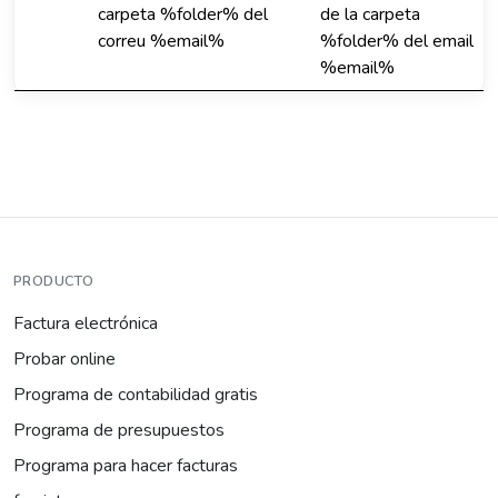
carpeta %folder% del
de la carpeta
correu %email%
%folder% del email
%email%
PRODUCTO
Factura electrónica
Probar online
Programa de contabilidad gratis
Programa de presupuestos
Programa para hacer facturas