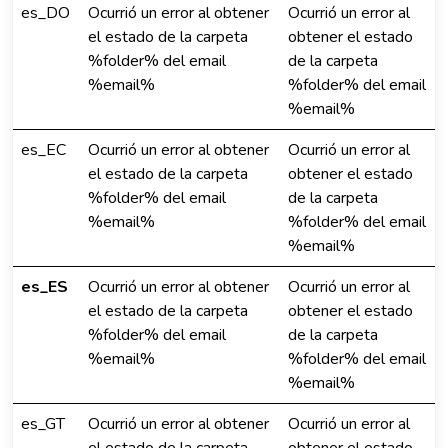
es_DO
Ocurrió un error al obtener
Ocurrió un error al
el estado de la carpeta
obtener el estado
%folder% del email
de la carpeta
%email%
%folder% del email
%email%
es_EC
Ocurrió un error al obtener
Ocurrió un error al
el estado de la carpeta
obtener el estado
%folder% del email
de la carpeta
%email%
%folder% del email
%email%
es_ES
Ocurrió un error al obtener
Ocurrió un error al
el estado de la carpeta
obtener el estado
%folder% del email
de la carpeta
%email%
%folder% del email
%email%
es_GT
Ocurrió un error al obtener
Ocurrió un error al