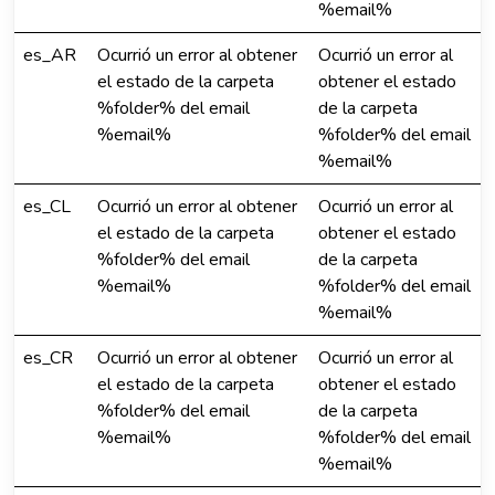
%email%
es_AR
Ocurrió un error al obtener
Ocurrió un error al
el estado de la carpeta
obtener el estado
%folder% del email
de la carpeta
%email%
%folder% del email
%email%
es_CL
Ocurrió un error al obtener
Ocurrió un error al
el estado de la carpeta
obtener el estado
%folder% del email
de la carpeta
%email%
%folder% del email
%email%
es_CR
Ocurrió un error al obtener
Ocurrió un error al
el estado de la carpeta
obtener el estado
%folder% del email
de la carpeta
%email%
%folder% del email
%email%