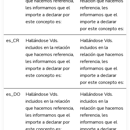
que hacemos referencia,
relación que hacemos
les informamos que el
referencia, les
importe a declarar por
informamos que el
este concepto es:
importe a declarar
por este concepto es:
es_CR
Hallándose Vds.
Hallándose Vds.
incluidos en la relación
incluidos en la
que hacemos referencia,
relación que hacemos
les informamos que el
referencia, les
importe a declarar por
informamos que el
este concepto es:
importe a declarar
por este concepto es:
es_DO
Hallándose Vds.
Hallándose Vds.
incluidos en la relación
incluidos en la
que hacemos referencia,
relación que hacemos
les informamos que el
referencia, les
importe a declarar por
informamos que el
este concepto es:
importe a declarar