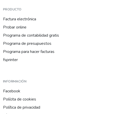
PRODUCTO
Factura electrónica
Probar online
Programa de contabilidad gratis
Programa de presupuestos
Programa para hacer facturas
fsprinter
INFORMACIÓN
Facebook
Polícita de cookies
Política de privacidad