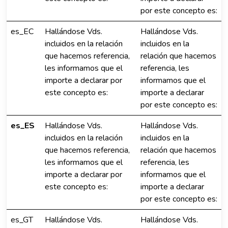
por este concepto es:
es_EC
Hallándose Vds.
Hallándose Vds.
incluidos en la relación
incluidos en la
que hacemos referencia,
relación que hacemos
les informamos que el
referencia, les
importe a declarar por
informamos que el
este concepto es:
importe a declarar
por este concepto es:
es_ES
Hallándose Vds.
Hallándose Vds.
incluidos en la relación
incluidos en la
que hacemos referencia,
relación que hacemos
les informamos que el
referencia, les
importe a declarar por
informamos que el
este concepto es:
importe a declarar
por este concepto es:
es_GT
Hallándose Vds.
Hallándose Vds.