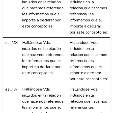
incluidos en la relación
incluidos en la
que hacemos referencia,
relación que hacemos
les informamos que el
referencia, les
importe a declarar por
informamos que el
este concepto es:
importe a declarar
por este concepto es:
es_MX
Hallándose Vds.
Hallándose Vds.
incluidos en la relación
incluidos en la
que hacemos referencia,
relación que hacemos
les informamos que el
referencia, les
importe a declarar por
informamos que el
este concepto es:
importe a declarar
por este concepto es:
es_PA
Hallándose Vds.
Hallándose Vds.
incluidos en la relación
incluidos en la
que hacemos referencia,
relación que hacemos
les informamos que el
referencia, les