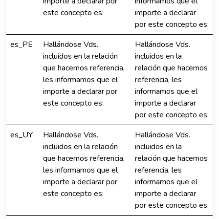
importe a declarar por
informamos que el
este concepto es:
importe a declarar
por este concepto es:
es_PE
Hallándose Vds.
Hallándose Vds.
incluidos en la relación
incluidos en la
que hacemos referencia,
relación que hacemos
les informamos que el
referencia, les
importe a declarar por
informamos que el
este concepto es:
importe a declarar
por este concepto es:
es_UY
Hallándose Vds.
Hallándose Vds.
incluidos en la relación
incluidos en la
que hacemos referencia,
relación que hacemos
les informamos que el
referencia, les
importe a declarar por
informamos que el
este concepto es:
importe a declarar
por este concepto es: