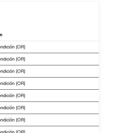
n
ondición (OR)
ondición (OR)
ondición (OR)
ondición (OR)
ondición (OR)
ondición (OR)
ondición (OR)
ondición (OR)