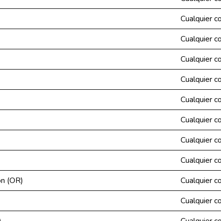
Cualquier c
Cualquier c
Cualquier c
Cualquier c
Cualquier c
Cualquier c
Cualquier c
Cualquier c
on (OR)
Cualquier c
Cualquier c