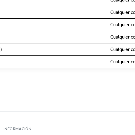
)
Cualquier c
Cualquier c
Cualquier c
Cualquier c
)
Cualquier c
Cualquier c
INFORMACIÓN