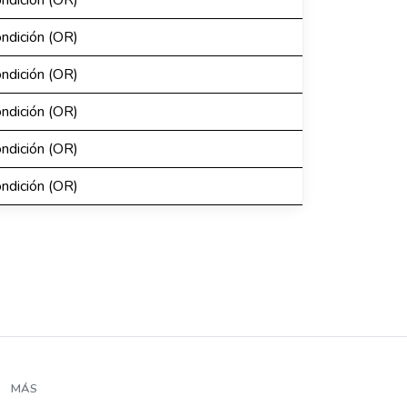
ondición (OR)
ondición (OR)
ondición (OR)
ondición (OR)
ondición (OR)
ondición (OR)
MÁS