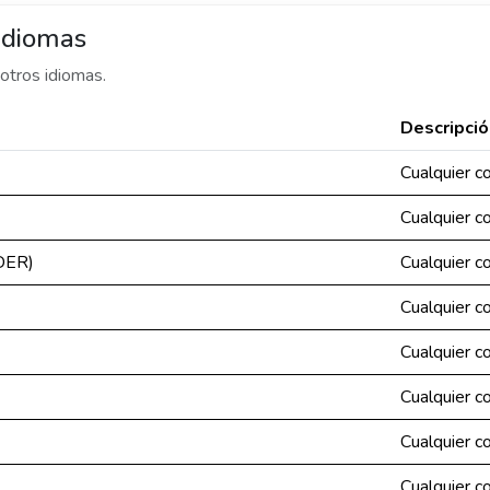
idiomas
otros idiomas.
Descripció
Cualquier c
Cualquier c
DER)
Cualquier c
Cualquier c
Cualquier c
Cualquier c
Cualquier c
Cualquier c