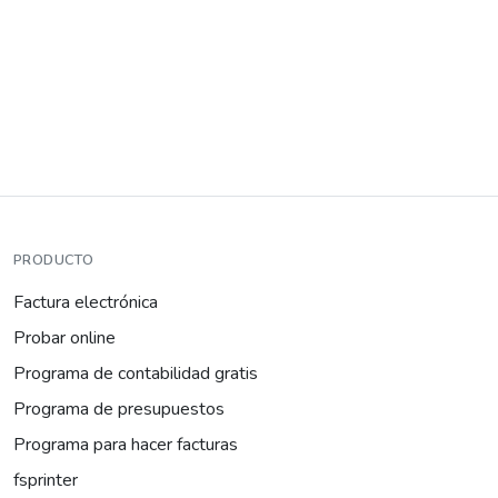
PRODUCTO
Factura electrónica
Probar online
Programa de contabilidad gratis
Programa de presupuestos
Programa para hacer facturas
fsprinter