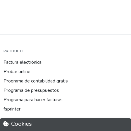
PRODUCTO
Factura electrónica
Probar online
Programa de contabilidad gratis
Programa de presupuestos
Programa para hacer facturas
fsprinter
Cookies