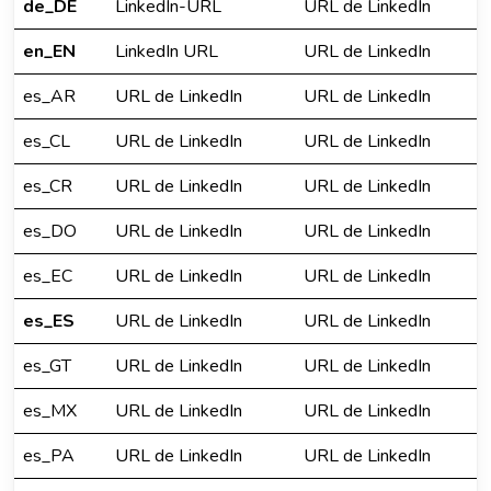
de_DE
LinkedIn-URL
URL de LinkedIn
en_EN
LinkedIn URL
URL de LinkedIn
es_AR
URL de LinkedIn
URL de LinkedIn
es_CL
URL de LinkedIn
URL de LinkedIn
es_CR
URL de LinkedIn
URL de LinkedIn
es_DO
URL de LinkedIn
URL de LinkedIn
es_EC
URL de LinkedIn
URL de LinkedIn
es_ES
URL de LinkedIn
URL de LinkedIn
es_GT
URL de LinkedIn
URL de LinkedIn
es_MX
URL de LinkedIn
URL de LinkedIn
es_PA
URL de LinkedIn
URL de LinkedIn