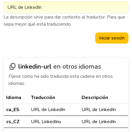
La descripción sirve para dar contexto al traductor. Para que
sepa mejor qué está traduciendo.
Iniciar sesión
linkedin-url
en otros idiomas
Fíjese como ha sido traducida esta cadena en otros
idiomas.
Idioma
Traducción
Descripción
ca_ES
URL de LinkedIn
URL de LinkedIn
cs_CZ
URL LinkedInu
URL de LinkedIn