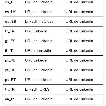
es_PE
URL de LinkedIn
URL de LinkedIn
es_UY
URL de LinkedIn
URL de LinkedIn
eu_ES
LinkedIn helbidea
URL de LinkedIn
fr_FR
URL LinkedIn
URL de LinkedIn
gl_ES
URL de LinkedIn
URL de LinkedIn
it_IT
URL di LinkedIn
URL de LinkedIn
pl_PL
URL LinkedIn
URL de LinkedIn
pt_BR
URL do LinkedIn
URL de LinkedIn
pt_PT
URL do LinkedIn
URL de LinkedIn
tr_TR
LinkedIn URL'si
URL de LinkedIn
va_ES
URL de LinkedIn
URL de LinkedIn