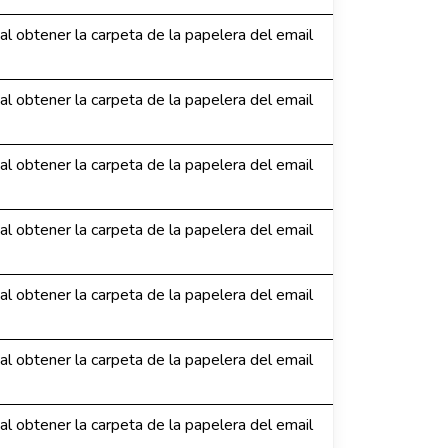
 al obtener la carpeta de la papelera del email
 al obtener la carpeta de la papelera del email
 al obtener la carpeta de la papelera del email
 al obtener la carpeta de la papelera del email
 al obtener la carpeta de la papelera del email
 al obtener la carpeta de la papelera del email
 al obtener la carpeta de la papelera del email