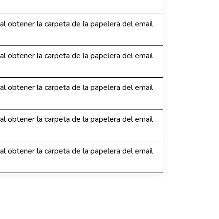
 al obtener la carpeta de la papelera del email
 al obtener la carpeta de la papelera del email
 al obtener la carpeta de la papelera del email
 al obtener la carpeta de la papelera del email
 al obtener la carpeta de la papelera del email