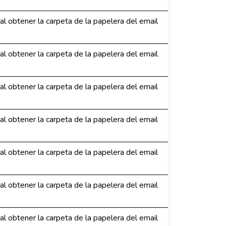
 al obtener la carpeta de la papelera del email
 al obtener la carpeta de la papelera del email
 al obtener la carpeta de la papelera del email
 al obtener la carpeta de la papelera del email
 al obtener la carpeta de la papelera del email
 al obtener la carpeta de la papelera del email
 al obtener la carpeta de la papelera del email