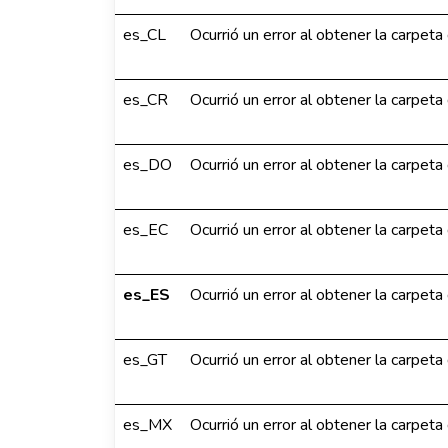
es_CL
Ocurrió un error al obtener la carpet
es_CR
Ocurrió un error al obtener la carpet
es_DO
Ocurrió un error al obtener la carpet
es_EC
Ocurrió un error al obtener la carpet
es_ES
Ocurrió un error al obtener la carpet
es_GT
Ocurrió un error al obtener la carpet
es_MX
Ocurrió un error al obtener la carpet