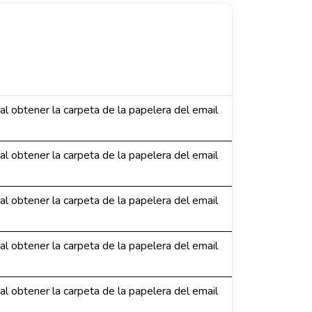
 al obtener la carpeta de la papelera del email
 al obtener la carpeta de la papelera del email
 al obtener la carpeta de la papelera del email
 al obtener la carpeta de la papelera del email
 al obtener la carpeta de la papelera del email