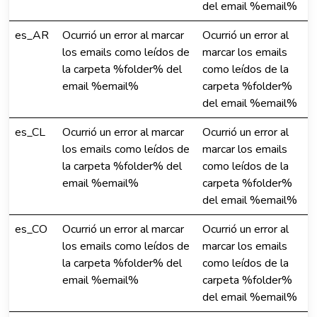
del email %email%
es_AR
Ocurrió un error al marcar
Ocurrió un error al
los emails como leídos de
marcar los emails
la carpeta %folder% del
como leídos de la
email %email%
carpeta %folder%
del email %email%
es_CL
Ocurrió un error al marcar
Ocurrió un error al
los emails como leídos de
marcar los emails
la carpeta %folder% del
como leídos de la
email %email%
carpeta %folder%
del email %email%
es_CO
Ocurrió un error al marcar
Ocurrió un error al
los emails como leídos de
marcar los emails
la carpeta %folder% del
como leídos de la
email %email%
carpeta %folder%
del email %email%