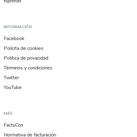
fsprinter
INFORMACIÓN
Facebook
Polícita de cookies
Política de privacidad
Términos y condiciones
Twitter
YouTube
MÁS
FactuCon
Normativa de facturación