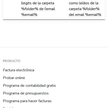
llegits de la carpeta
como leídos de la
%folder% de l'email
carpeta %folder%
%email%
del email %email%
PRODUCTO
Factura electrónica
Probar online
Programa de contabilidad gratis
Programa de presupuestos
Programa para hacer facturas