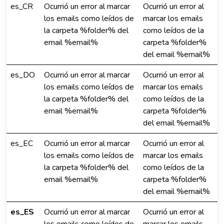
es_CR
Ocurrió un error al marcar
Ocurrió un error al
los emails como leídos de
marcar los emails
la carpeta %folder% del
como leídos de la
email %email%
carpeta %folder%
del email %email%
es_DO
Ocurrió un error al marcar
Ocurrió un error al
los emails como leídos de
marcar los emails
la carpeta %folder% del
como leídos de la
email %email%
carpeta %folder%
del email %email%
es_EC
Ocurrió un error al marcar
Ocurrió un error al
los emails como leídos de
marcar los emails
la carpeta %folder% del
como leídos de la
email %email%
carpeta %folder%
del email %email%
es_ES
Ocurrió un error al marcar
Ocurrió un error al