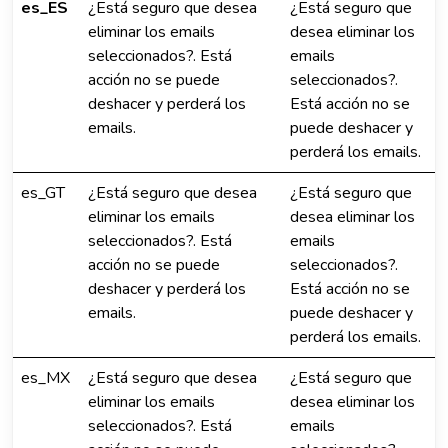
es_ES
¿Está seguro que desea
¿Está seguro que
eliminar los emails
desea eliminar los
seleccionados?. Está
emails
acción no se puede
seleccionados?.
deshacer y perderá los
Está acción no se
emails.
puede deshacer y
perderá los emails.
es_GT
¿Está seguro que desea
¿Está seguro que
eliminar los emails
desea eliminar los
seleccionados?. Está
emails
acción no se puede
seleccionados?.
deshacer y perderá los
Está acción no se
emails.
puede deshacer y
perderá los emails.
es_MX
¿Está seguro que desea
¿Está seguro que
eliminar los emails
desea eliminar los
seleccionados?. Está
emails