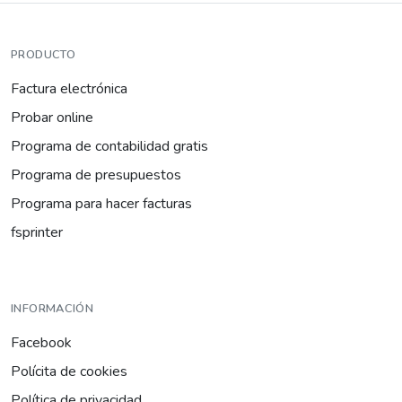
PRODUCTO
Factura electrónica
Probar online
Programa de contabilidad gratis
Programa de presupuestos
Programa para hacer facturas
fsprinter
INFORMACIÓN
Facebook
Polícita de cookies
Política de privacidad