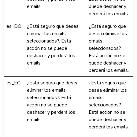
emails.
puede deshacer y
perderá los emails.
es_DO
¿Está seguro que desea
¿Está seguro que
eliminar los emails
desea eliminar los
seleccionados?. Está
emails
acción no se puede
seleccionados?.
deshacer y perderá los
Está acción no se
emails.
puede deshacer y
perderá los emails.
es_EC
¿Está seguro que desea
¿Está seguro que
eliminar los emails
desea eliminar los
seleccionados?. Está
emails
acción no se puede
seleccionados?.
deshacer y perderá los
Está acción no se
emails.
puede deshacer y
perderá los emails.