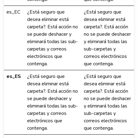
es_EC
¿Está seguro que
¿Está seguro que
desea eliminar está
desea eliminar está
carpeta?. Está acción no
carpeta?. Está acción
se puede deshacer y
no se puede deshacer
eliminará todas las sub-
y eliminará todas las
carpetas y correos
sub-carpetas y
electrónicos que
correos electrónicos
contenga.
que contenga.
es_ES
¿Está seguro que
¿Está seguro que
desea eliminar está
desea eliminar está
carpeta?. Está acción no
carpeta?. Está acción
se puede deshacer y
no se puede deshacer
eliminará todas las sub-
y eliminará todas las
carpetas y correos
sub-carpetas y
electrónicos que
correos electrónicos
contenga.
que contenga.