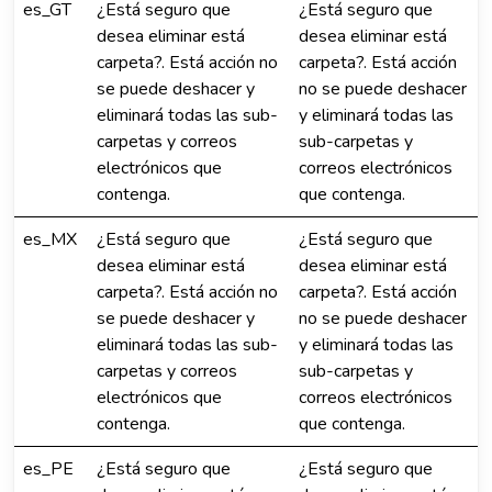
es_GT
¿Está seguro que
¿Está seguro que
desea eliminar está
desea eliminar está
carpeta?. Está acción no
carpeta?. Está acción
se puede deshacer y
no se puede deshacer
eliminará todas las sub-
y eliminará todas las
carpetas y correos
sub-carpetas y
electrónicos que
correos electrónicos
contenga.
que contenga.
es_MX
¿Está seguro que
¿Está seguro que
desea eliminar está
desea eliminar está
carpeta?. Está acción no
carpeta?. Está acción
se puede deshacer y
no se puede deshacer
eliminará todas las sub-
y eliminará todas las
carpetas y correos
sub-carpetas y
electrónicos que
correos electrónicos
contenga.
que contenga.
es_PE
¿Está seguro que
¿Está seguro que