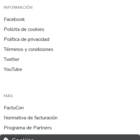
INFORMACIÓN
Facebook
Polícita de cookies
Política de privacidad
Términos y condiciones
Twitter
YouTube
MÁS
FactuCon
Normativa de facturación
Programa de Partners
Kit Digital