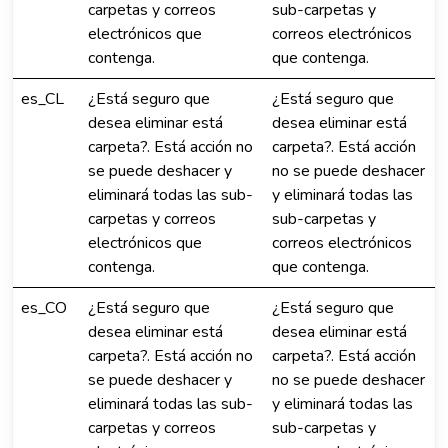
carpetas y correos
sub-carpetas y
electrónicos que
correos electrónicos
contenga.
que contenga.
es_CL
¿Está seguro que
¿Está seguro que
desea eliminar está
desea eliminar está
carpeta?. Está acción no
carpeta?. Está acción
se puede deshacer y
no se puede deshacer
eliminará todas las sub-
y eliminará todas las
carpetas y correos
sub-carpetas y
electrónicos que
correos electrónicos
contenga.
que contenga.
es_CO
¿Está seguro que
¿Está seguro que
desea eliminar está
desea eliminar está
carpeta?. Está acción no
carpeta?. Está acción
se puede deshacer y
no se puede deshacer
eliminará todas las sub-
y eliminará todas las
carpetas y correos
sub-carpetas y