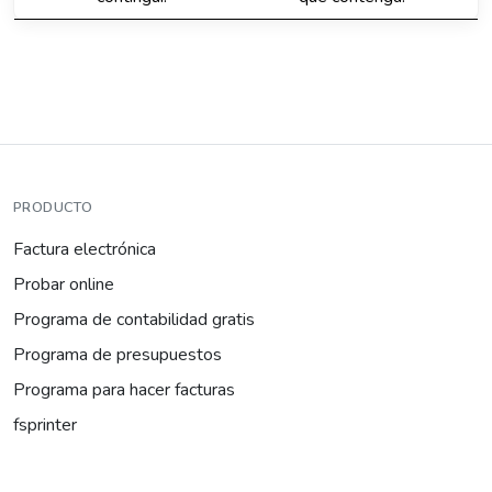
PRODUCTO
Factura electrónica
Probar online
Programa de contabilidad gratis
Programa de presupuestos
Programa para hacer facturas
fsprinter