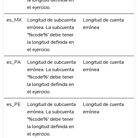
la longitud definida en
el ejercicio.
es_MX
Longitud de subcuenta
Longitud de cuenta
errónea. La subcuenta
errónea
'%code%' debe tener
la longitud definida en
el ejercicio.
es_PA
Longitud de subcuenta
Longitud de cuenta
errónea. La subcuenta
errónea
'%code%' debe tener
la longitud definida en
el ejercicio.
es_PE
Longitud de subcuenta
Longitud de cuenta
errónea. La subcuenta
errónea
'%code%' debe tener
la longitud definida en
el ejercicio.