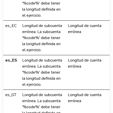
'%code%' debe tener
la longitud definida en
el ejercicio.
es_EC
Longitud de subcuenta
Longitud de cuenta
errónea. La subcuenta
errónea
'%code%' debe tener
la longitud definida en
el ejercicio.
es_ES
Longitud de subcuenta
Longitud de cuenta
errónea. La subcuenta
errónea
'%code%' debe tener
la longitud definida en
el ejercicio.
es_GT
Longitud de subcuenta
Longitud de cuenta
errónea. La subcuenta
errónea
'%code%' debe tener