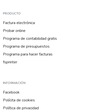
PRODUCTO
Factura electrónica
Probar online
Programa de contabilidad gratis
Programa de presupuestos
Programa para hacer facturas
fsprinter
INFORMACIÓN
Facebook
Polícita de cookies
Política de privacidad