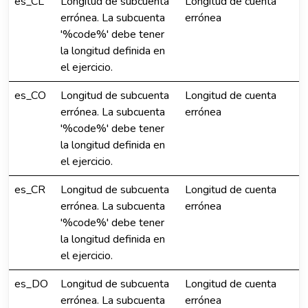
es_CL
Longitud de subcuenta
Longitud de cuenta
errónea. La subcuenta
errónea
'%code%' debe tener
la longitud definida en
el ejercicio.
es_CO
Longitud de subcuenta
Longitud de cuenta
errónea. La subcuenta
errónea
'%code%' debe tener
la longitud definida en
el ejercicio.
es_CR
Longitud de subcuenta
Longitud de cuenta
errónea. La subcuenta
errónea
'%code%' debe tener
la longitud definida en
el ejercicio.
es_DO
Longitud de subcuenta
Longitud de cuenta
errónea. La subcuenta
errónea