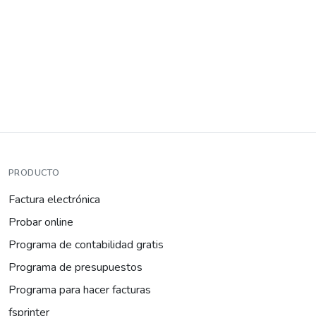
PRODUCTO
Factura electrónica
Probar online
Programa de contabilidad gratis
Programa de presupuestos
Programa para hacer facturas
fsprinter