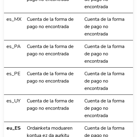
encontrada
es_MX
Cuenta de la forma de
Cuenta de la forma
pago no encontrada
de pago no
encontrada
es_PA
Cuenta de la forma de
Cuenta de la forma
pago no encontrada
de pago no
encontrada
es_PE
Cuenta de la forma de
Cuenta de la forma
pago no encontrada
de pago no
encontrada
es_UY
Cuenta de la forma de
Cuenta de la forma
pago no encontrada
de pago no
encontrada
eu_ES
Ordainketa moduaren
Cuenta de la forma
kontua ez da aurkitu
de pago no