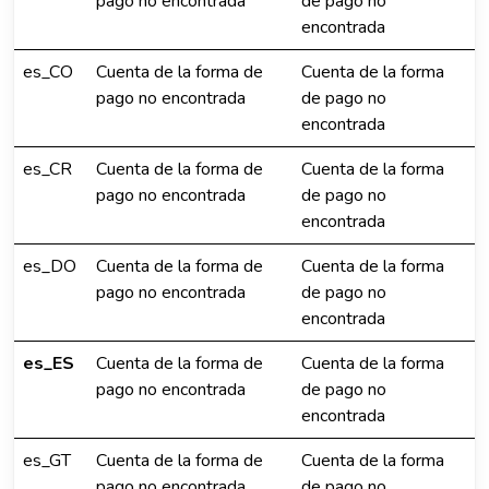
pago no encontrada
de pago no
encontrada
es_CO
Cuenta de la forma de
Cuenta de la forma
pago no encontrada
de pago no
encontrada
es_CR
Cuenta de la forma de
Cuenta de la forma
pago no encontrada
de pago no
encontrada
es_DO
Cuenta de la forma de
Cuenta de la forma
pago no encontrada
de pago no
encontrada
es_ES
Cuenta de la forma de
Cuenta de la forma
pago no encontrada
de pago no
encontrada
es_GT
Cuenta de la forma de
Cuenta de la forma
pago no encontrada
de pago no