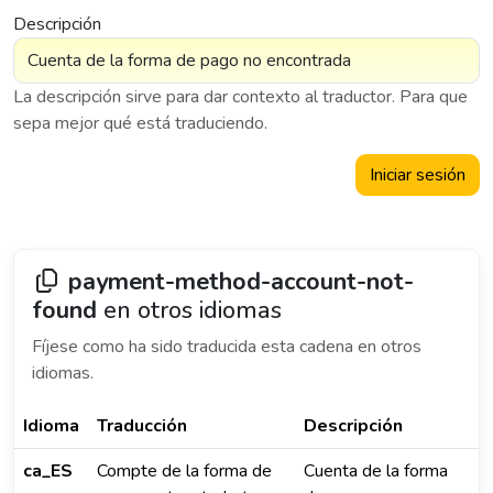
Descripción
La descripción sirve para dar contexto al traductor. Para que
sepa mejor qué está traduciendo.
Iniciar sesión
payment-method-account-not-
found
en otros idiomas
Fíjese como ha sido traducida esta cadena en otros
idiomas.
Idioma
Traducción
Descripción
ca_ES
Compte de la forma de
Cuenta de la forma