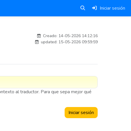
Iniciar sesión
esteban
Creado: 14-05-2026 14:12:16
updated: 15-05-2026 09:59:59
contexto al traductor. Para que sepa mejor qué
Iniciar sesión