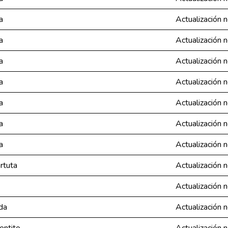
a
Actualización 
a
Actualización 
a
Actualización 
a
Actualización 
a
Actualización 
a
Actualización 
a
Actualización 
rtuta
Actualización 
Actualización 
ida
Actualización 