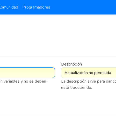
Comunidad
Programadores
Descripción
on variables y no se deben
La descripción sirve para dar 
está traduciendo.