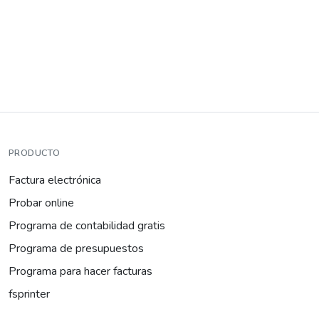
PRODUCTO
Factura electrónica
Probar online
Programa de contabilidad gratis
Programa de presupuestos
Programa para hacer facturas
fsprinter