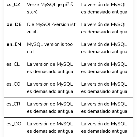
cs_CZ
Verze MySQL je příliš
La versión de MySQL
stará
es demasiado antigua
de_DE
Die MySQL-Version ist
La versión de MySQL
zu alt
es demasiado antigua
en_EN
MySQL version is too
La versión de MySQL
old
es demasiado antigua
es_CL
La versión de MySQL
La versión de MySQL
es demasiado antigua
es demasiado antigua
es_CO
La versión de MySQL
La versión de MySQL
es demasiado antigua
es demasiado antigua
es_CR
La versión de MySQL
La versión de MySQL
es demasiado antigua
es demasiado antigua
es_DO
La versión de MySQL
La versión de MySQL
es demasiado antigua
es demasiado antigua