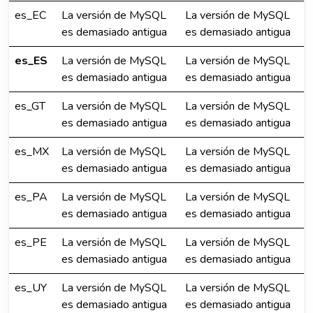
es_EC
La versión de MySQL
La versión de MySQL
es demasiado antigua
es demasiado antigua
es_ES
La versión de MySQL
La versión de MySQL
es demasiado antigua
es demasiado antigua
es_GT
La versión de MySQL
La versión de MySQL
es demasiado antigua
es demasiado antigua
es_MX
La versión de MySQL
La versión de MySQL
es demasiado antigua
es demasiado antigua
es_PA
La versión de MySQL
La versión de MySQL
es demasiado antigua
es demasiado antigua
es_PE
La versión de MySQL
La versión de MySQL
es demasiado antigua
es demasiado antigua
es_UY
La versión de MySQL
La versión de MySQL
es demasiado antigua
es demasiado antigua