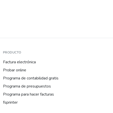
PRODUCTO
Factura electrónica
Probar online
Programa de contabilidad gratis
Programa de presupuestos
Programa para hacer facturas
fsprinter