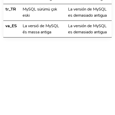
tr_TR
MySQL sürümü çok
La versión de MySQL
eski
es demasiado antigua
va_ES
La versió de MySQL
La versión de MySQL
és massa antiga
es demasiado antigua