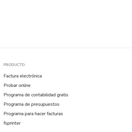
PRODUCTO
Factura electrónica
Probar online
Programa de contabilidad gratis
Programa de presupuestos
Programa para hacer facturas
fsprinter