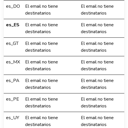
es_DO
El email no tiene
El email no tiene
destinatarios
destinatarios
es_ES
El email no tiene
El email no tiene
destinatarios
destinatarios
es_GT
El email no tiene
El email no tiene
destinatarios
destinatarios
es_MX
El email no tiene
El email no tiene
destinatarios
destinatarios
es_PA
El email no tiene
El email no tiene
destinatarios
destinatarios
es_PE
El email no tiene
El email no tiene
destinatarios
destinatarios
es_UY
El email no tiene
El email no tiene
destinatarios
destinatarios