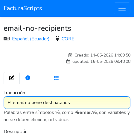
FacturaScripts
email-no-recipients
Español (Ecuador)
CORE
esteban
Creado: 14-05-2026 14:09:50
updated: 15-05-2026 09:48:08
272
7 576
Traducción
Palabras entre símbolos %, como
%email%
, son variables y
no se deben eliminar, ni traducir.
Descripción