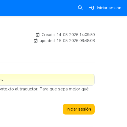
Iniciar sesión
esteban
Creado: 14-05-2026 14:09:50
updated: 15-05-2026 09:48:08
contexto al traductor. Para que sepa mejor qué
Iniciar sesión