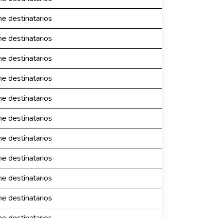
ne destinatarios
ne destinatarios
ne destinatarios
ne destinatarios
ne destinatarios
ne destinatarios
ne destinatarios
ne destinatarios
ne destinatarios
ne destinatarios