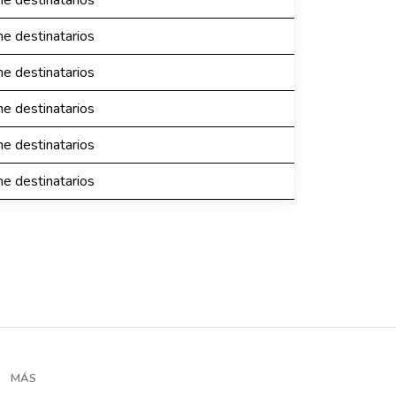
ne destinatarios
ne destinatarios
ne destinatarios
ne destinatarios
ne destinatarios
ne destinatarios
MÁS