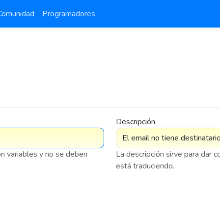
Comunidad
Programadores
Descripción
on variables y no se deben
La descripción sirve para dar 
está traduciendo.