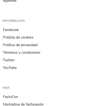
fsprinter
INFORMACIÓN
Facebook
Polícita de cookies
Política de privacidad
Términos y condiciones
Twitter
YouTube
MÁS
FactuCon
Normativa de facturación