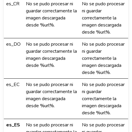
es_CR
No se pudo procesar ni
No se pudo procesar
guardar correctamente la
ni guardar
imagen descargada
correctamente la
desde %url%.
imagen descargada
desde %url%.
es_DO
No se pudo procesar ni
No se pudo procesar
guardar correctamente la
ni guardar
imagen descargada
correctamente la
desde %url%.
imagen descargada
desde %url%.
es_EC
No se pudo procesar ni
No se pudo procesar
guardar correctamente la
ni guardar
imagen descargada
correctamente la
desde %url%.
imagen descargada
desde %url%.
es_ES
No se pudo procesar ni
No se pudo procesar