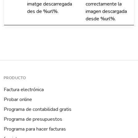
imatge descarregada
correctamente la
des de %url%.
imagen descargada
desde %url%.
PRODUCTO
Factura electrónica
Probar online
Programa de contabilidad gratis
Programa de presupuestos
Programa para hacer facturas