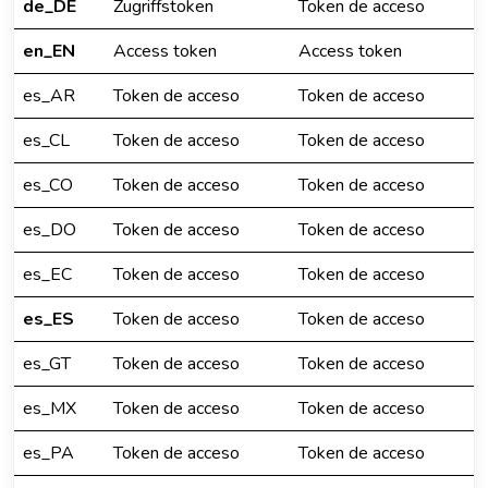
de_DE
Zugriffstoken
Token de acceso
en_EN
Access token
Access token
es_AR
Token de acceso
Token de acceso
es_CL
Token de acceso
Token de acceso
es_CO
Token de acceso
Token de acceso
es_DO
Token de acceso
Token de acceso
es_EC
Token de acceso
Token de acceso
es_ES
Token de acceso
Token de acceso
es_GT
Token de acceso
Token de acceso
es_MX
Token de acceso
Token de acceso
es_PA
Token de acceso
Token de acceso