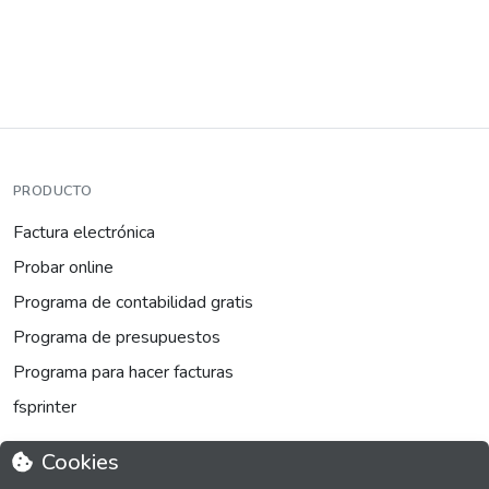
PRODUCTO
Factura electrónica
Probar online
Programa de contabilidad gratis
Programa de presupuestos
Programa para hacer facturas
fsprinter
Cookies