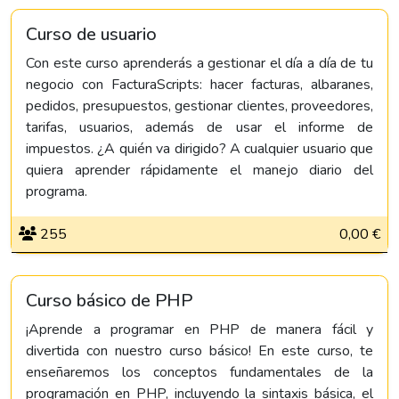
Curso de usuario
Con este curso aprenderás a gestionar el día a día de tu
negocio con FacturaScripts: hacer facturas, albaranes,
pedidos, presupuestos, gestionar clientes, proveedores,
tarifas, usuarios, además de usar el informe de
impuestos. ¿A quién va dirigido? A cualquier usuario que
quiera aprender rápidamente el manejo diario del
programa.
255
0,00 €
Curso básico de PHP
¡Aprende a programar en PHP de manera fácil y
divertida con nuestro curso básico! En este curso, te
enseñaremos los conceptos fundamentales de la
programación en PHP, incluyendo la sintaxis básica, el