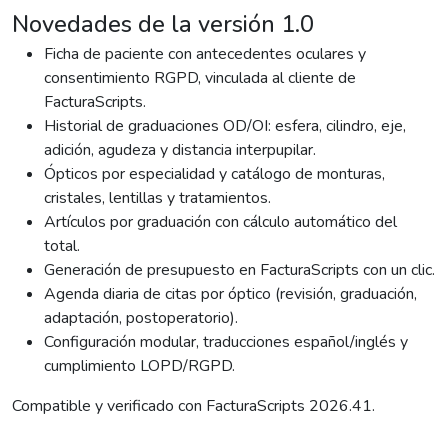
Novedades de la versión 1.0
Ficha de paciente con antecedentes oculares y
consentimiento RGPD, vinculada al cliente de
FacturaScripts.
Historial de graduaciones OD/OI: esfera, cilindro, eje,
adición, agudeza y distancia interpupilar.
Ópticos por especialidad y catálogo de monturas,
cristales, lentillas y tratamientos.
Artículos por graduación con cálculo automático del
total.
Generación de presupuesto en FacturaScripts con un clic.
Agenda diaria de citas por óptico (revisión, graduación,
adaptación, postoperatorio).
Configuración modular, traducciones español/inglés y
cumplimiento LOPD/RGPD.
Compatible y verificado con FacturaScripts 2026.41.