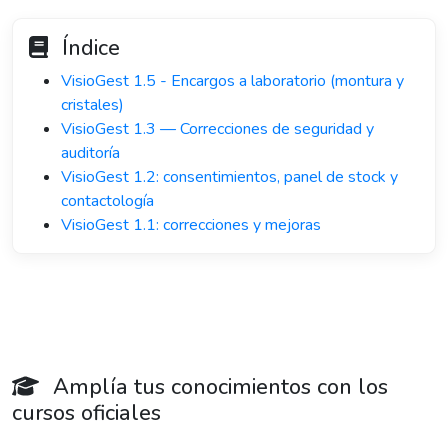
Índice
VisioGest 1.5 - Encargos a laboratorio (montura y
cristales)
VisioGest 1.3 — Correcciones de seguridad y
auditoría
VisioGest 1.2: consentimientos, panel de stock y
contactología
VisioGest 1.1: correcciones y mejoras
Amplía tus conocimientos con los
cursos oficiales