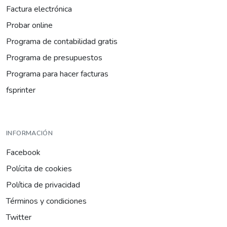
Factura electrónica
Probar online
Programa de contabilidad gratis
Programa de presupuestos
Programa para hacer facturas
fsprinter
INFORMACIÓN
Facebook
Polícita de cookies
Política de privacidad
Términos y condiciones
Twitter