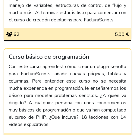
manejo de variables, estructuras de control de flujo y
mucho más. Al terminar estarás listo para comenzar con
el curso de creación de plugins para FacturaScripts.
62
5,99 €
Curso básico de programación
Con este curso aprenderá cómo crear un plugin sencillo
para FacturaScripts: añadir nuevas páginas, tablas y
columnas. Para entender este curso no se necesita
mucha experiencia en programación, le enseñaremos los
básico para modelar problemas sencillos. ¿A quién va
dirigido? A cualquier persona con unos conocimientos
muy básicos de programación o que ya han completado
el curso de PHP. ¿Qué incluye? 18 lecciones con 14
vídeos explicativos.