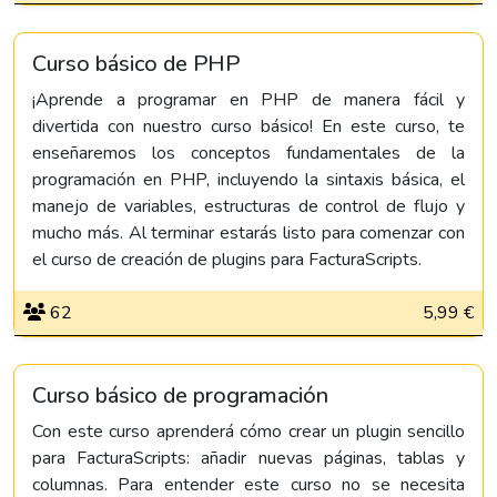
Curso básico de PHP
¡Aprende a programar en PHP de manera fácil y
divertida con nuestro curso básico! En este curso, te
enseñaremos los conceptos fundamentales de la
programación en PHP, incluyendo la sintaxis básica, el
manejo de variables, estructuras de control de flujo y
mucho más. Al terminar estarás listo para comenzar con
el curso de creación de plugins para FacturaScripts.
62
5,99 €
Curso básico de programación
Con este curso aprenderá cómo crear un plugin sencillo
para FacturaScripts: añadir nuevas páginas, tablas y
columnas. Para entender este curso no se necesita