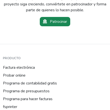
proyecto siga creciendo, conviértete en patrocinador y forma
parte de quienes lo hacen posible.
Patrocinar
PRODUCTO
Factura electrónica
Probar online
Programa de contabilidad gratis
Programa de presupuestos
Programa para hacer facturas
fsprinter