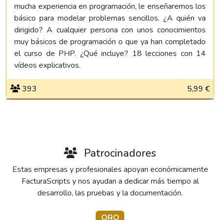
mucha experiencia en programación, le enseñaremos los
básico para modelar problemas sencillos. ¿A quién va
dirigido? A cualquier persona con unos conocimientos
muy básicos de programación o que ya han completado
el curso de PHP. ¿Qué incluye? 18 lecciones con 14
vídeos explicativos.
393
5,99 €
Patrocinadores
Estas empresas y profesionales apoyan económicamente
FacturaScripts y nos ayudan a dedicar más tiempo al
desarrollo, las pruebas y la documentación.
ORO