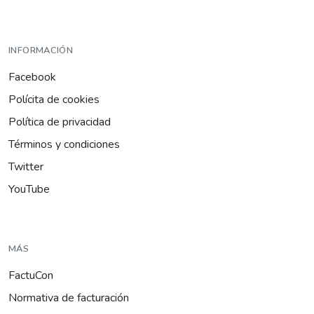
INFORMACIÓN
Facebook
Polícita de cookies
Política de privacidad
Términos y condiciones
Twitter
YouTube
MÁS
FactuCon
Normativa de facturación