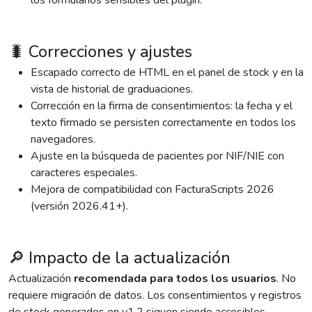
los formularios sensibles del plugin.
🐛 Correcciones y ajustes
Escapado correcto de HTML en el panel de stock y en la
vista de historial de graduaciones.
Corrección en la firma de consentimientos: la fecha y el
texto firmado se persisten correctamente en todos los
navegadores.
Ajuste en la búsqueda de pacientes por NIF/NIE con
caracteres especiales.
Mejora de compatibilidad con FacturaScripts 2026
(versión 2026.41+).
🔎 Impacto de la actualización
Actualización
recomendada para todos los usuarios
. No
requiere migración de datos. Los consentimientos y registros