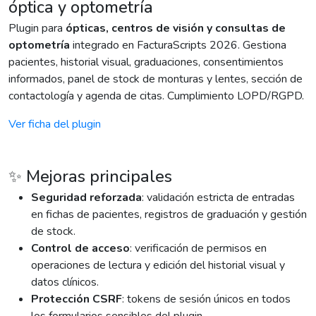
óptica y optometría
Plugin para
ópticas, centros de visión y consultas de
optometría
integrado en FacturaScripts 2026. Gestiona
pacientes, historial visual, graduaciones, consentimientos
informados, panel de stock de monturas y lentes, sección de
contactología y agenda de citas. Cumplimiento LOPD/RGPD.
Ver ficha del plugin
✨ Mejoras principales
Seguridad reforzada
: validación estricta de entradas
en fichas de pacientes, registros de graduación y gestión
de stock.
Control de acceso
: verificación de permisos en
operaciones de lectura y edición del historial visual y
datos clínicos.
Protección CSRF
: tokens de sesión únicos en todos