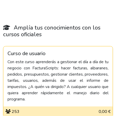
Amplía tus conocimientos con los
cursos oficiales
Curso de usuario
Con este curso aprenderás a gestionar el día a día de tu
negocio con FacturaScripts: hacer facturas, albaranes,
pedidos, presupuestos, gestionar clientes, proveedores,
tarifas, usuarios, además de usar el informe de
impuestos. ¿A quién va dirigido? A cualquier usuario que
quiera aprender rápidamente el manejo diario del
programa.
253
0,00 €