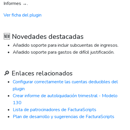
Informes →.
Ver ficha del plugin
🆕 Novedades destacadas
Añadido soporte para incluir subcuentas de ingresos.
Añadido soporte para gastos de difícil justificación.
🔎 Enlaces relacionados
Configurar correctamente las cuentas deducibles del
plugin
Crear informe de autoliquidación trimestral - Modelo
130
Lista de patrocinadores de FacturaScripts
Plan de desarrollo y sugerencias de FacturaScripts