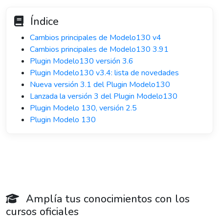
Índice
Cambios principales de Modelo130 v4
Cambios principales de Modelo130 3.91
Plugin Modelo130 versión 3.6
Plugin Modelo130 v3.4: lista de novedades
Nueva versión 3.1 del Plugin Modelo130
Lanzada la versión 3 del Plugin Modelo130
Plugin Modelo 130, versión 2.5
Plugin Modelo 130
Amplía tus conocimientos con los
cursos oficiales