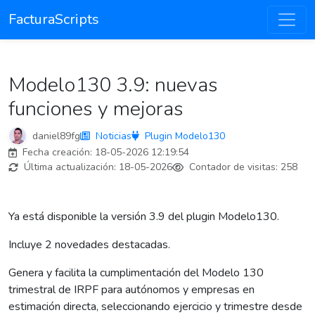
FacturaScripts
Modelo130 3.9: nuevas
funciones y mejoras
daniel89fg
Noticias
Plugin Modelo130
Fecha creación:
18-05-2026 12:19:54
Última actualización:
18-05-2026
Contador de visitas:
258
Ya está disponible la versión 3.9 del plugin Modelo130.
Incluye 2 novedades destacadas.
Genera y facilita la cumplimentación del Modelo 130
trimestral de IRPF para autónomos y empresas en
estimación directa, seleccionando ejercicio y trimestre desde