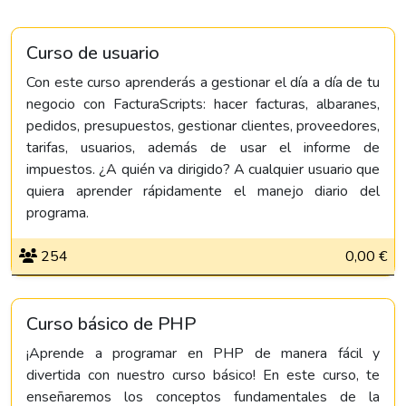
Curso de usuario
Con este curso aprenderás a gestionar el día a día de tu
negocio con FacturaScripts: hacer facturas, albaranes,
pedidos, presupuestos, gestionar clientes, proveedores,
tarifas, usuarios, además de usar el informe de
impuestos. ¿A quién va dirigido? A cualquier usuario que
quiera aprender rápidamente el manejo diario del
programa.
254
0,00 €
Curso básico de PHP
¡Aprende a programar en PHP de manera fácil y
divertida con nuestro curso básico! En este curso, te
enseñaremos los conceptos fundamentales de la