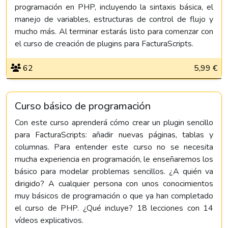
programación en PHP, incluyendo la sintaxis básica, el
manejo de variables, estructuras de control de flujo y
mucho más. Al terminar estarás listo para comenzar con
el curso de creación de plugins para FacturaScripts.
62
5,99 €
Curso básico de programación
Con este curso aprenderá cómo crear un plugin sencillo
para FacturaScripts: añadir nuevas páginas, tablas y
columnas. Para entender este curso no se necesita
mucha experiencia en programación, le enseñaremos los
básico para modelar problemas sencillos. ¿A quién va
dirigido? A cualquier persona con unos conocimientos
muy básicos de programación o que ya han completado
el curso de PHP. ¿Qué incluye? 18 lecciones con 14
vídeos explicativos.