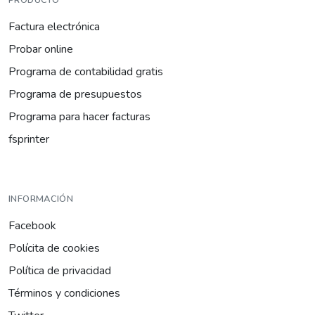
Factura electrónica
Probar online
Programa de contabilidad gratis
Programa de presupuestos
Programa para hacer facturas
fsprinter
INFORMACIÓN
Facebook
Polícita de cookies
Política de privacidad
Términos y condiciones